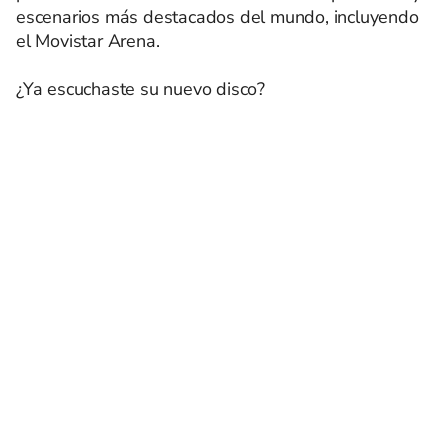
escenarios más destacados del mundo, incluyendo
el Movistar Arena.
¿Ya escuchaste su nuevo disco?