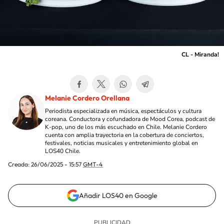
CL - Miranda!
Melanie Cordero Orellana
Periodista especializada en música, espectáculos y cultura
coreana. Conductora y cofundadora de Mood Corea, podcast de
K-pop, uno de los más escuchado en Chile. Melanie Cordero
cuenta con amplia trayectoria en la cobertura de conciertos,
festivales, noticias musicales y entretenimiento global en
LOS40 Chile.
Creada:
26/06/2025 - 15:57
GMT-4
Añadir LOS40 en Google