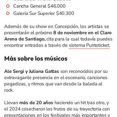
Cancha General $46.000
Galería Sur Superior $40.300
Además de su show en Concepción, los artistas se
presentarán el próximo
8 de noviembre en el Claro
Arena de Santiago,
cita para la cual todavía puedes
encontrar entradas a través de
sistema Puntoticket
.
Más sobre los músicos
Ale Sergi y Juliana Gattas
son reconocidos por su
extravagante presencia en el escenario, canciones
pegadizas, y ritmos que van desde la balada al
rock.
Llevan
más de 20 años
haciendo un hit tras otro, y
el 2024 cosecharon los frutos de su trayectoria con
presentaciones en los festivales más importantes y