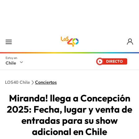
DIRECTO
Chile
LOS40 Chile
Conciertos
Miranda! llega a Concepción
2025: Fecha, lugar y venta de
entradas para su show
adicional en Chile