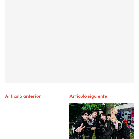
Artículo anterior
Artículo siguiente