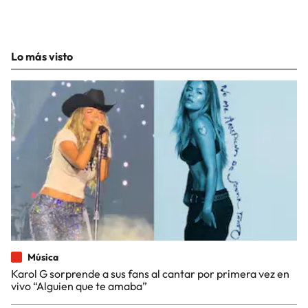
Lo más visto
Música
Karol G sorprende a sus fans al cantar por primera vez en
vivo “Alguien que te amaba”