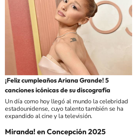
¡Feliz cumpleaños Ariana Grande! 5
canciones icónicas de su discografía
Un día como hoy llegó al mundo la celebridad
estadounidense, cuyo talento también se ha
expandido al cine y la televisión.
Miranda! en Concepción 2025