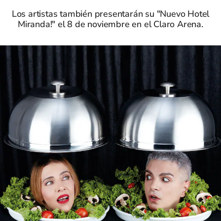
Los artistas también presentarán su "Nuevo Hotel
Miranda!" el 8 de noviembre en el Claro Arena.