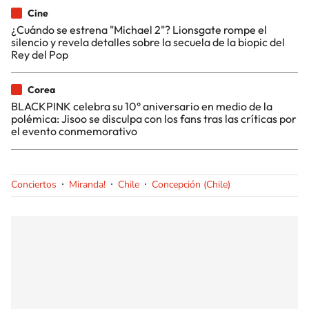
Cine
¿Cuándo se estrena "Michael 2"? Lionsgate rompe el
silencio y revela detalles sobre la secuela de la biopic del
Rey del Pop
Corea
BLACKPINK celebra su 10° aniversario en medio de la
polémica: Jisoo se disculpa con los fans tras las críticas por
el evento conmemorativo
Conciertos
Miranda!
Chile
Concepción (Chile)