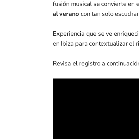
fusión musical se convierte en 
al verano
con tan solo escuchar
Experiencia que se ve enriquecid
en Ibiza para contextualizar el 
Revisa el registro a continuació