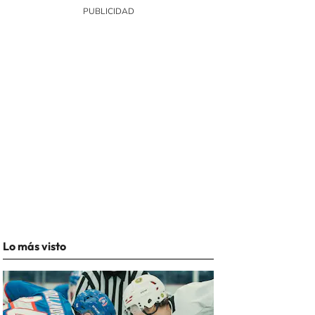
Lo más visto