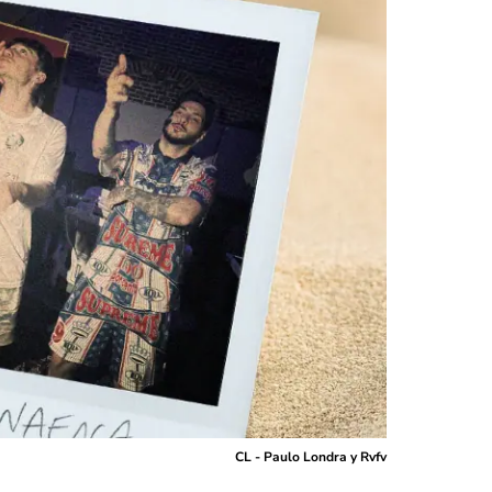
CL - Paulo Londra y Rvfv