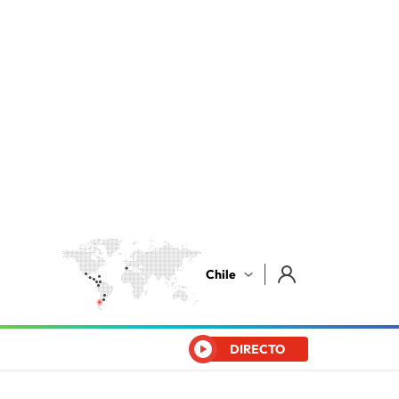
Chile
DIRECTO