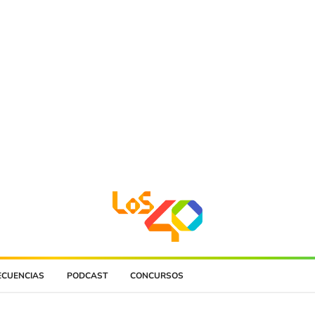
ECUENCIAS
PODCAST
CONCURSOS