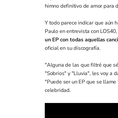
himno definitivo de amor para d
Y todo parece indicar que aún h
Paulo en entrevista con LOS40,
un EP con todas aquellas canc
oficial en su discografía.
"Alguna de las que filtré que 
"Sobrios" y "Lluvia", les voy a d
"Puede ser un EP que se llame '
celebridad.