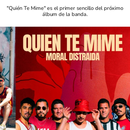
"Quién Te Mime" es el primer sencillo del próximo
álbum de la banda.