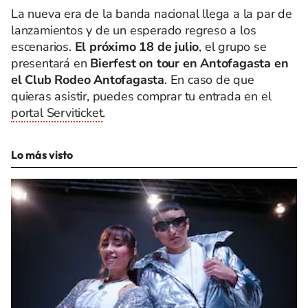
La nueva era de la banda nacional llega a la par de
lanzamientos y de un esperado regreso a los
escenarios.
El próximo 18 de julio
, el grupo se
presentará en
Bierfest on tour en Antofagasta en
el Club Rodeo Antofagasta
. En caso de que
quieras asistir, puedes comprar tu entrada en el
portal Serviticket
.
Lo más visto