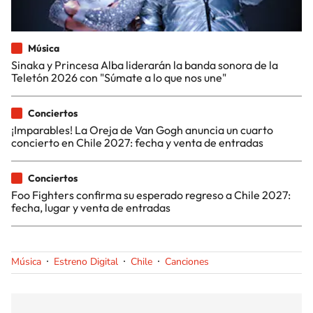
Música
Sinaka y Princesa Alba liderarán la banda sonora de la
Teletón 2026 con "Súmate a lo que nos une"
Conciertos
¡Imparables! La Oreja de Van Gogh anuncia un cuarto
concierto en Chile 2027: fecha y venta de entradas
Conciertos
Foo Fighters confirma su esperado regreso a Chile 2027:
fecha, lugar y venta de entradas
Música
Estreno Digital
Chile
Canciones