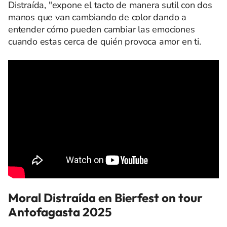
Distraída, "expone el tacto de manera sutil con dos
manos que van cambiando de color dando a
entender cómo pueden cambiar las emociones
cuando estas cerca de quién provoca amor en ti.
Moral Distraída en Bierfest on tour
Antofagasta 2025