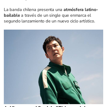
La banda chilena presenta una
atmósfera latino-
bailable
a través de un single que enmarca el
segundo lanzamiento de un nuevo ciclo artístico.