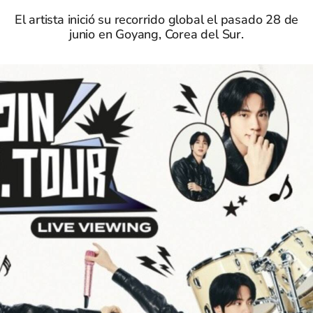
El artista inició su recorrido global el pasado 28 de
junio en Goyang, Corea del Sur.