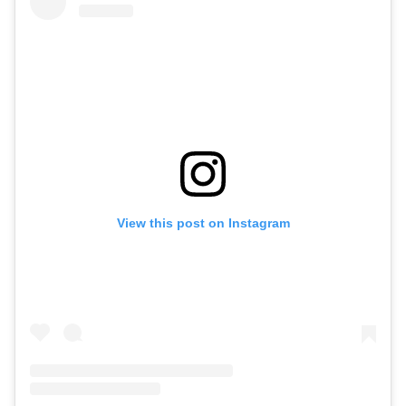
View this post on Instagram