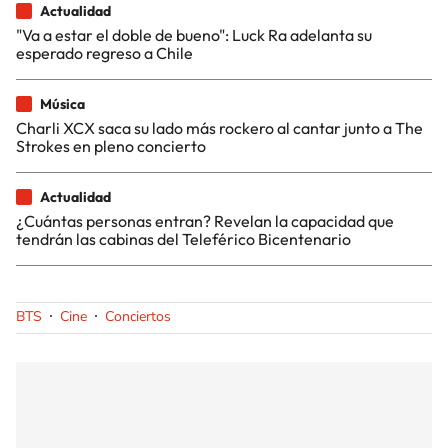
Actualidad
"Va a estar el doble de bueno": Luck Ra adelanta su
esperado regreso a Chile
Música
Charli XCX saca su lado más rockero al cantar junto a The
Strokes en pleno concierto
Actualidad
¿Cuántas personas entran? Revelan la capacidad que
tendrán las cabinas del Teleférico Bicentenario
BTS
Cine
Conciertos