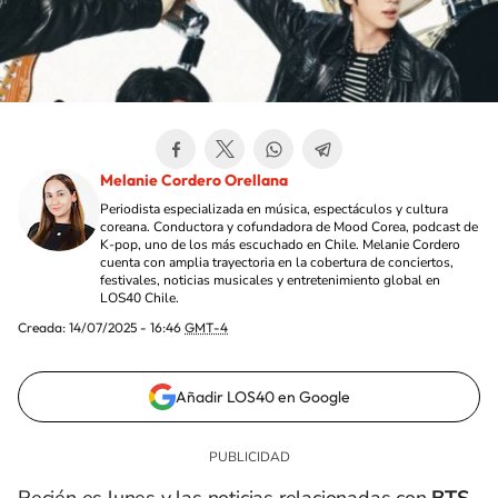
Melanie Cordero Orellana
Periodista especializada en música, espectáculos y cultura
coreana. Conductora y cofundadora de Mood Corea, podcast de
K-pop, uno de los más escuchado en Chile. Melanie Cordero
cuenta con amplia trayectoria en la cobertura de conciertos,
festivales, noticias musicales y entretenimiento global en
LOS40 Chile.
Creada:
14/07/2025 - 16:46
GMT-4
Añadir LOS40 en Google