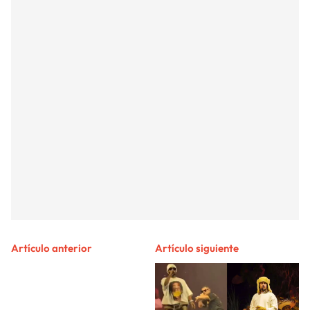
Artículo anterior
Artículo siguiente