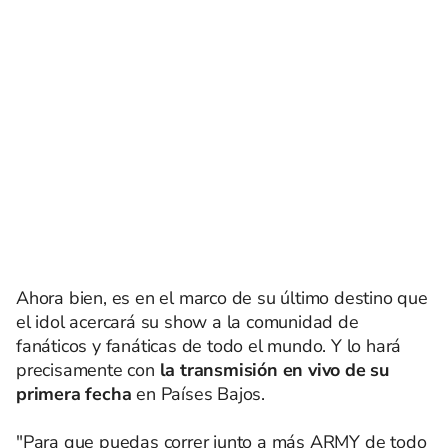
Ahora bien, es en el marco de su último destino que
el idol acercará su show a la comunidad de
fanáticos y fanáticas de todo el mundo. Y lo hará
precisamente con
la transmisión en vivo de su
primera fecha
en Países Bajos.
"Para que puedas correr junto a más ARMY de todo