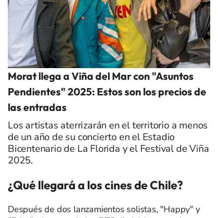
Morat llega a Viña del Mar con "Asuntos
Pendientes" 2025: Estos son los precios de
las entradas
Los artistas aterrizarán en el territorio a menos
de un año de su concierto en el Estadio
Bicentenario de La Florida y el Festival de Viña
2025.
¿Qué llegará a los cines de Chile?
Después de dos lanzamientos solistas, "Happy" y