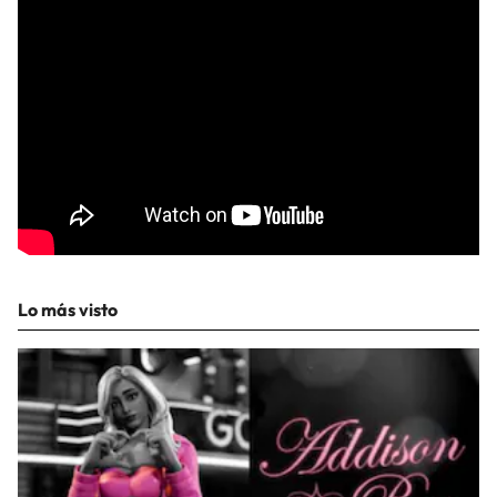
Lo más visto