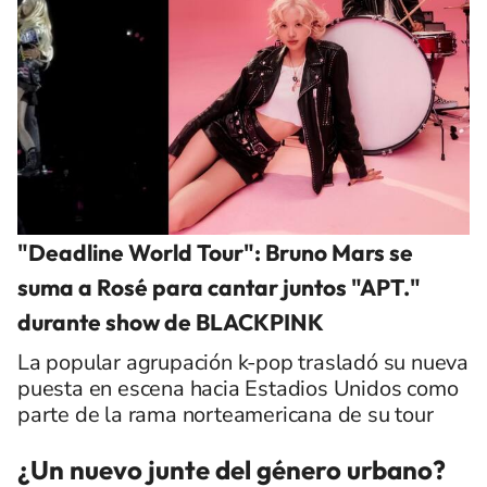
"Deadline World Tour": Bruno Mars se
suma a Rosé para cantar juntos "APT."
durante show de BLACKPINK
La popular agrupación k-pop trasladó su nueva
puesta en escena hacia Estadios Unidos como
parte de la rama norteamericana de su tour
¿Un nuevo junte del género urbano?