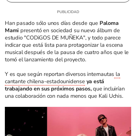
Han pasado sólo unos días desde que
Paloma
Mami
presentó en sociedad su nuevo álbum de
estudio "CODiGOS DE MUÑEKA", y todo parece
indicar que está lista para protagonizar la escena
musical después de la pausa de cuatro años que le
tomó el lanzamiento del proyecto.
Y es que según reportan diversos internautas
la
cantante chilena-estadounidense
ya está
trabajando en sus próximos pasos,
que incluirían
una colaboración con nada menos que Kali Uchis.