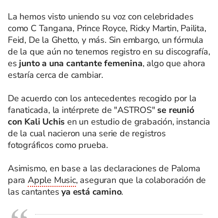
La hemos visto uniendo su voz con celebridades
como C Tangana, Prince Royce, Ricky Martin, Pailita,
Feid, De la Ghetto, y más. Sin embargo, un fórmula
de la que aún no tenemos registro en su discografía,
es
junto a una cantante femenina
, algo que ahora
estaría cerca de cambiar.
De acuerdo con los antecedentes recogido por la
fanaticada, la intérprete de "ASTROS"
se reunió
con Kali Uchis
en un estudio de grabación, instancia
de la cual nacieron una serie de registros
fotográficos como prueba.
Asimismo, en base a las declaraciones de Paloma
para
Apple Music
, aseguran que la colaboración de
las cantantes
ya está camino
.