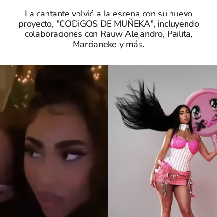
La cantante volvió a la escena con su nuevo
proyecto, "CODiGOS DE MUÑEKA", incluyendo
colaboraciones con Rauw Alejandro, Pailita,
Marcianeke y más.