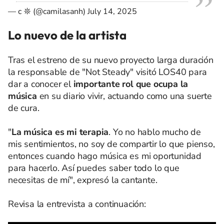
— c 𖤓 (@camilasanh)
July 14, 2025
Lo nuevo de la artista
Tras el estreno de su nuevo proyecto larga duración
la responsable de "Not Steady" visitó LOS40 para
dar a conocer el
importante rol que ocupa la
música
en su diario vivir, actuando como una suerte
de cura.
"
La música es mi terapia
. Yo no hablo mucho de
mis sentimientos, no soy de compartir lo que pienso,
entonces cuando hago música es mi oportunidad
para hacerlo. Así puedes saber todo lo que
necesitas de mí", expresó la cantante.
Revisa la entrevista a continuación: