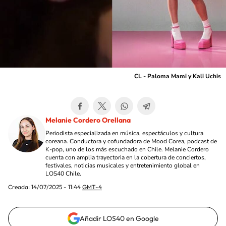
CL - Paloma Mami y Kali Uchis
Melanie Cordero Orellana
Periodista especializada en música, espectáculos y cultura
coreana. Conductora y cofundadora de Mood Corea, podcast de
K-pop, uno de los más escuchado en Chile. Melanie Cordero
cuenta con amplia trayectoria en la cobertura de conciertos,
festivales, noticias musicales y entretenimiento global en
LOS40 Chile.
Creada:
14/07/2025 - 11:44
GMT-4
Añadir LOS40 en Google