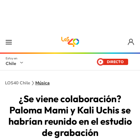
DIRECTO
Chile
LOS40 Chile
Música
¿Se viene colaboración?
Paloma Mami y Kali Uchis se
habrían reunido en el estudio
de grabación