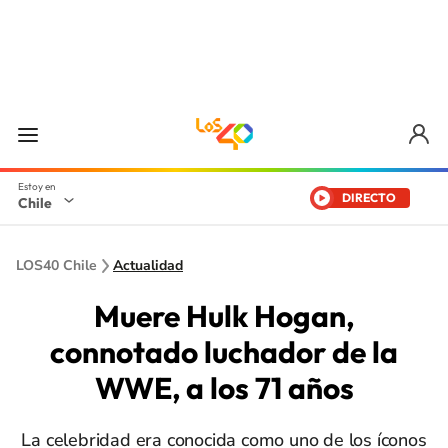
DIRECTO
Chile
LOS40 Chile
Actualidad
Muere Hulk Hogan,
connotado luchador de la
WWE, a los 71 años
La celebridad era conocida como uno de los íconos