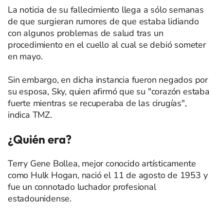
La noticia de su fallecimiento llega a sólo semanas
de que surgieran rumores de que estaba lidiando
con algunos problemas de salud tras un
procedimiento en el cuello al cual se debió someter
en mayo.
Sin embargo, en dicha instancia fueron negados por
su esposa, Sky, quien afirmó que su "corazón estaba
fuerte mientras se recuperaba de las cirugías",
indica TMZ.
¿Quién era?
Terry Gene Bollea, mejor conocido artísticamente
como Hulk Hogan, nació el 11 de agosto de 1953 y
fue un connotado luchador profesional
estadounidense.