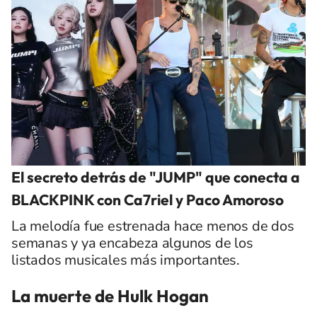
El secreto detrás de "JUMP" que conecta a
BLACKPINK con Ca7riel y Paco Amoroso
La melodía fue estrenada hace menos de dos
semanas y ya encabeza algunos de los
listados musicales más importantes.
La muerte de Hulk Hogan