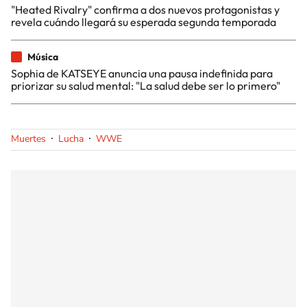
"Heated Rivalry" confirma a dos nuevos protagonistas y
revela cuándo llegará su esperada segunda temporada
Música
Sophia de KATSEYE anuncia una pausa indefinida para
priorizar su salud mental: "La salud debe ser lo primero"
Muertes
Lucha
WWE