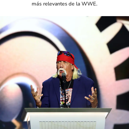
más relevantes de la WWE.