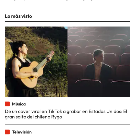
Lo más visto
Música
De un cover viral en TikTok a grabar en Estados Unidos: El
gran salto del chileno Rygo
Televisión