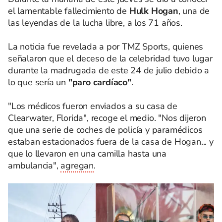
el lamentable fallecimiento de
Hulk Hogan
, una de
las leyendas de la lucha libre, a los 71 años.
La noticia fue revelada a por TMZ Sports, quienes
señalaron que el deceso de la celebridad tuvo lugar
durante la madrugada de este 24 de julio debido a
lo que sería un
"paro cardíaco"
.
"Los médicos fueron enviados a su casa de
Clearwater, Florida", recoge el medio. "Nos dijeron
que una serie de coches de policía y paramédicos
estaban estacionados fuera de la casa de Hogan... y
que lo llevaron en una camilla hasta una
ambulancia",
agregan
.