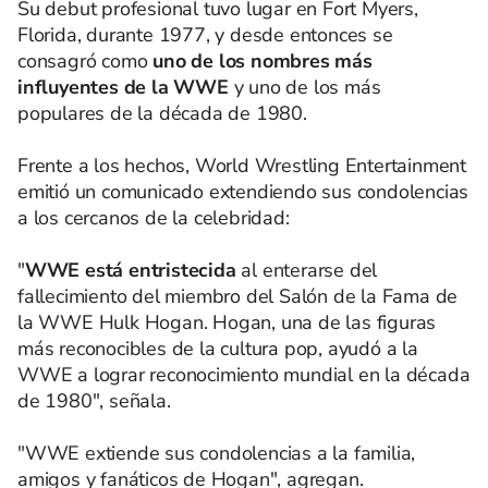
Su debut profesional tuvo lugar en Fort Myers,
Florida, durante 1977, y desde entonces se
consagró como
uno de los nombres más
influyentes de la WWE
y uno de los más
populares de la década de 1980.
Frente a los hechos, World Wrestling Entertainment
emitió un comunicado extendiendo sus condolencias
a los cercanos de la celebridad:
"
WWE está entristecida
al enterarse del
fallecimiento del miembro del Salón de la Fama de
la WWE Hulk Hogan. Hogan, una de las figuras
más reconocibles de la cultura pop, ayudó a la
WWE a lograr reconocimiento mundial en la década
de 1980", señala.
"WWE extiende sus condolencias a la familia,
amigos y fanáticos de Hogan", agregan.