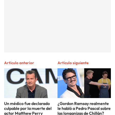
Artículo anterior
Artículo siguiente
Un médico fue declarado
¿Gordon Ramsay realmente
culpable por la muerte del
le habló a Pedro Pascal sobre
actor Matthew Perry
las longanizas de Chillán?