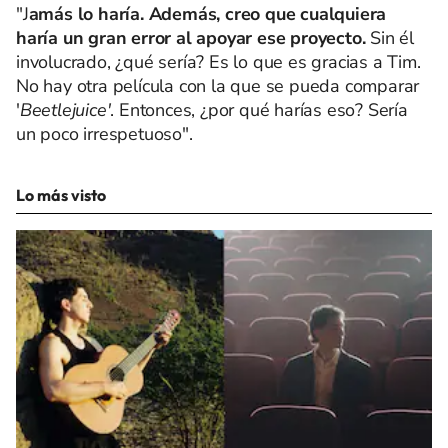
"J
amás lo haría. Además, creo que cualquiera
haría un gran error al apoyar ese proyecto.
Sin él
involucrado, ¿qué sería? Es lo que es gracias a Tim.
No hay otra película con la que se pueda comparar
'
Beetlejuice'
. Entonces, ¿por qué harías eso? Sería
un poco irrespetuoso".
Lo más visto