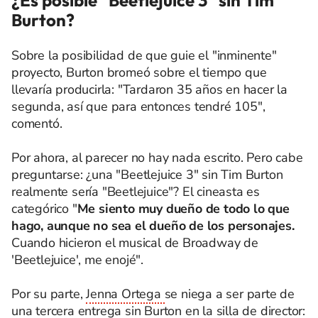
Burton?
Sobre la posibilidad de que guie el "inminente"
proyecto, Burton bromeó sobre el tiempo que
llevaría producirla: "Tardaron 35 años en hacer la
segunda, así que para entonces tendré 105",
comentó.
Por ahora, al parecer no hay nada escrito. Pero cabe
preguntarse: ¿una "Beetlejuice 3" sin Tim Burton
realmente sería "Beetlejuice"? El cineasta es
categórico "
Me siento muy dueño de todo lo que
hago, aunque no sea el dueño de los personajes.
Cuando hicieron el musical de Broadway de
'Beetlejuice', me enojé".
Por su parte,
Jenna Ortega
se niega a ser parte de
una tercera entrega sin Burton en la silla de director: