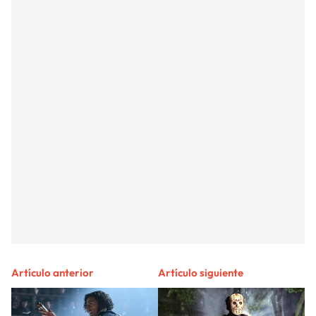
Artículo anterior
Artículo siguiente