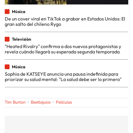
Música
De un cover viral en TikTok a grabar en Estados Unidos: El
gran salto del chileno Rygo
Televisión
"Heated Rivalry" confirma a dos nuevos protagonistas y
revela cuándo llegará su esperada segunda temporada
Música
Sophia de KATSEYE anuncia una pausa indefinida para
priorizar su salud mental: "La salud debe ser lo primero"
Tim Burton
Beetlejuice
Películas