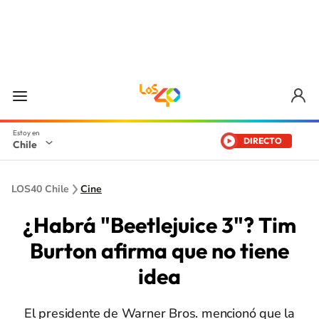
DIRECTO
Chile
LOS40 Chile
Cine
¿Habrá "Beetlejuice 3"? Tim
Burton afirma que no tiene
idea
El presidente de Warner Bros. mencionó que la