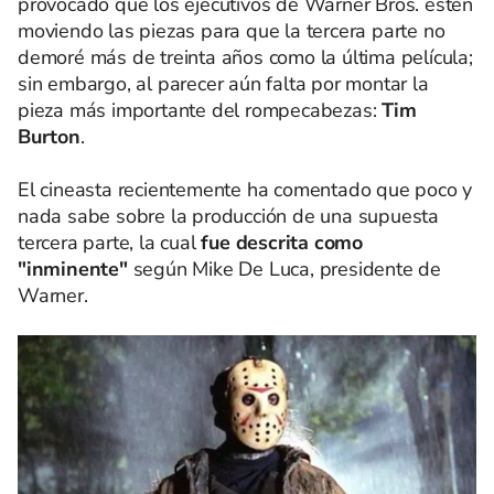
provocado que los ejecutivos de Warner Bros. estén
moviendo las piezas para que la tercera parte no
demoré más de treinta años como la última película;
sin embargo, al parecer aún falta por montar la
pieza más importante del rompecabezas:
Tim
Burton
.
El cineasta recientemente ha comentado que poco y
nada sabe sobre la producción de una supuesta
tercera parte, la cual
fue descrita como
"inminente"
según Mike De Luca, presidente de
Warner.