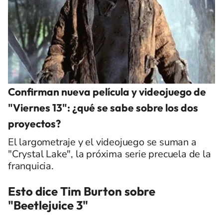
Confirman nueva película y videojuego de
"Viernes 13": ¿qué se sabe sobre los dos
proyectos?
El largometraje y el videojuego se suman a
"Crystal Lake", la próxima serie precuela de la
franquicia.
Esto dice Tim Burton sobre
"Beetlejuice 3"