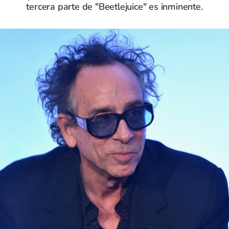
tercera parte de "Beetlejuice" es inminente.