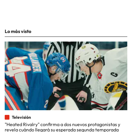
Lo más visto
Televisión
"Heated Rivalry" confirma a dos nuevos protagonistas y
revela cuándo llegará su esperada segunda temporada