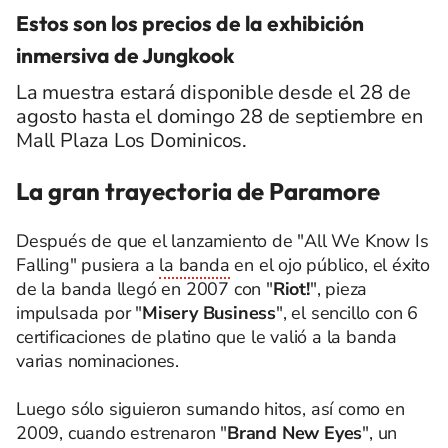
Estos son los precios de la exhibición
inmersiva de Jungkook
La muestra estará disponible desde el 28 de
agosto hasta el domingo 28 de septiembre en
Mall Plaza Los Dominicos.
La gran trayectoria de Paramore
Después de que el lanzamiento de "All We Know Is
Falling" pusiera a
la banda
en el ojo público, el éxito
de la banda llegó en 2007 con "
Riot!
", pieza
impulsada por "
Misery Business
", el sencillo con 6
certificaciones de platino que le valió a la banda
varias nominaciones.
Luego sólo siguieron sumando hitos, así como en
2009, cuando estrenaron "
Brand New Eyes
", un