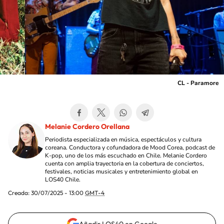
CL - Paramore
Melanie Cordero Orellana
Periodista especializada en música, espectáculos y cultura
coreana. Conductora y cofundadora de Mood Corea, podcast de
K-pop, uno de los más escuchado en Chile. Melanie Cordero
cuenta con amplia trayectoria en la cobertura de conciertos,
festivales, noticias musicales y entretenimiento global en
LOS40 Chile.
Creada:
30/07/2025 - 13:00
GMT-4