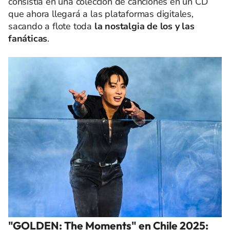
consistía en una colección de canciones en un CD
que ahora llegará a las plataformas digitales,
sacando a flote toda
la nostalgia de los y las
fanáticas
.
"GOLDEN: The Moments" en Chile 2025: