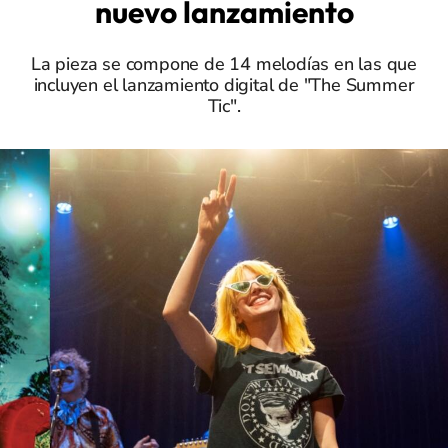
nuevo lanzamiento
La pieza se compone de 14 melodías en las que
incluyen el lanzamiento digital de "The Summer
Tic".