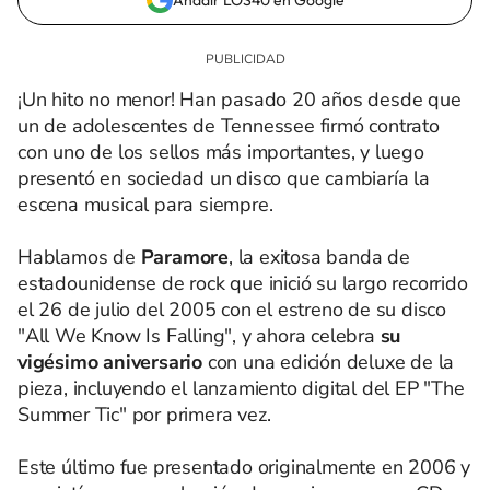
Añadir LOS40 en Google
¡Un hito no menor! Han pasado 20 años desde que
un de adolescentes de Tennessee firmó contrato
con uno de los sellos más importantes, y luego
presentó en sociedad un disco que cambiaría la
escena musical para siempre.
Hablamos de
Paramore
, la exitosa banda de
estadounidense de rock que inició su largo recorrido
el 26 de julio del 2005 con el estreno de su disco
"All We Know Is Falling", y ahora celebra
su
vigésimo aniversario
con una edición deluxe de la
pieza, incluyendo el lanzamiento digital del EP "The
Summer Tic" por primera vez.
Este último fue presentado originalmente en 2006 y