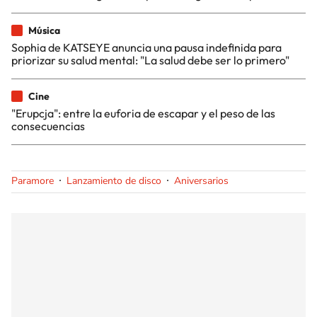
Música
Sophia de KATSEYE anuncia una pausa indefinida para
priorizar su salud mental: "La salud debe ser lo primero"
Cine
"Erupcja": entre la euforia de escapar y el peso de las
consecuencias
Paramore
Lanzamiento de disco
Aniversarios