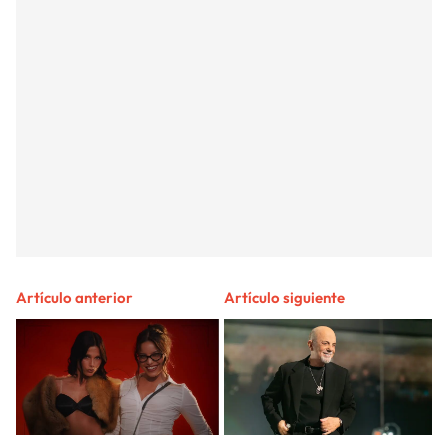
Artículo anterior
Artículo siguiente