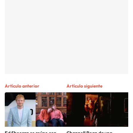
Artículo anterior
Artículo siguiente