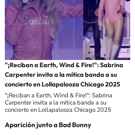
"¡Reciban a Earth, Wind & Fire!": Sabrina
Carpenter invita a la mítica banda a su
concierto en Lollapalooza Chicago 2025
"¡Reciban a Earth, Wind & Fire!": Sabrina
Carpenter invita a la mítica banda a su
concierto en Lollapalooza Chicago 2025
Aparición junto a Bad Bunny