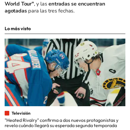
World Tour"
, y las
entradas se encuentran
agotadas
para las tres fechas.
Lo más visto
Televisión
"Heated Rivalry" confirma a dos nuevos protagonistas y
revela cuándo llegará su esperada segunda temporada