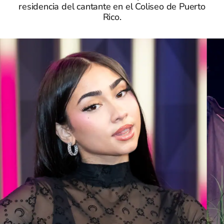
residencia del cantante en el Coliseo de Puerto
Rico.