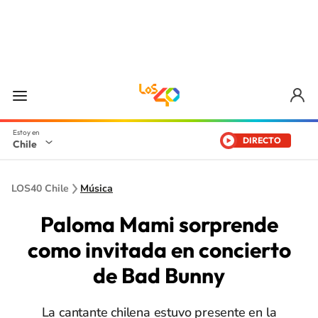
DIRECTO
Chile
LOS40 Chile
Música
Paloma Mami sorprende
como invitada en concierto
de Bad Bunny
La cantante chilena estuvo presente en la