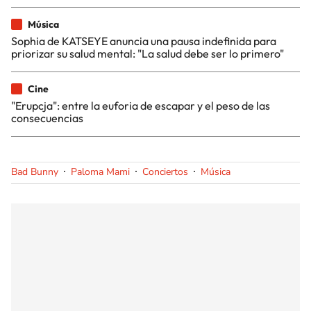
Música
Sophia de KATSEYE anuncia una pausa indefinida para
priorizar su salud mental: "La salud debe ser lo primero"
Cine
"Erupcja": entre la euforia de escapar y el peso de las
consecuencias
Bad Bunny
Paloma Mami
Conciertos
Música