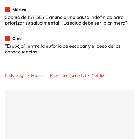
Música
Sophia de KATSEYE anuncia una pausa indefinida para
priorizar su salud mental: "La salud debe ser lo primero"
Cine
"Erupcja": entre la euforia de escapar y el peso de las
consecuencias
Lady Gaga
Música
Miércoles (serie tv)
Netflix