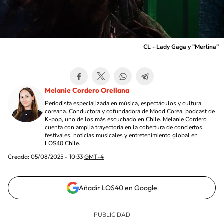
CL - Lady Gaga y "Merlina"
Melanie Cordero Orellana
Periodista especializada en música, espectáculos y cultura
coreana. Conductora y cofundadora de Mood Corea, podcast de
K-pop, uno de los más escuchado en Chile. Melanie Cordero
cuenta con amplia trayectoria en la cobertura de conciertos,
festivales, noticias musicales y entretenimiento global en
LOS40 Chile.
Creada:
05/08/2025 - 10:33
GMT-4
Añadir LOS40 en Google