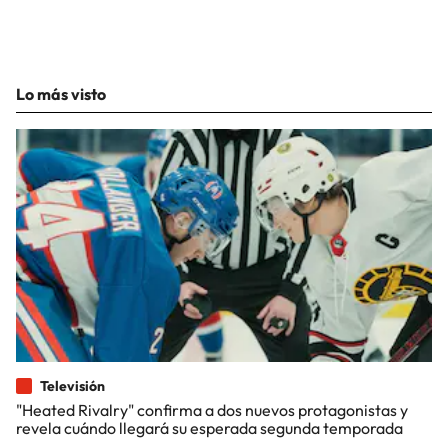
Lo más visto
Televisión
"Heated Rivalry" confirma a dos nuevos protagonistas y
revela cuándo llegará su esperada segunda temporada