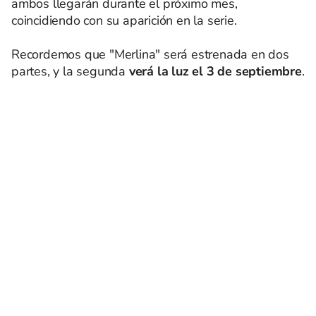
ambos llegarán durante el próximo mes,
coincidiendo con su aparición en la serie.
Recordemos que "Merlina" será estrenada en dos
partes, y la segunda
verá la luz el 3 de septiembre
.