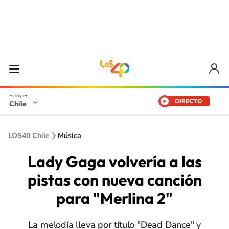
DIRECTO
Chile
LOS40 Chile
Música
Lady Gaga volvería a las
pistas con nueva canción
para "Merlina 2"
La melodía lleva por título "Dead Dance" y