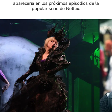
aparecería en los próximos episodios de la
popular serie de Netflix.