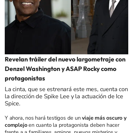
Revelan tráiler del nuevo largometraje con
Denzel Washington y ASAP Rocky como
protagonistas
La cinta, que se estrenará este mes, cuenta con
la dirección de Spike Lee y la actuación de Ice
Spice.
Y ahora, nos hará testigos de un
viaje más oscuro y
complejo
en cuanto la protagonista deben hacer
frente a a familiares, amigos, nuevos misterios y