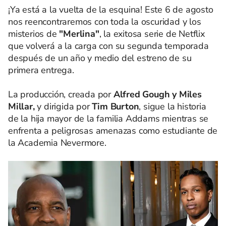
¡Ya está a la vuelta de la esquina! Este 6 de agosto
nos reencontraremos con toda la oscuridad y los
misterios de
"Merlina"
, la exitosa serie de Netflix
que volverá a la carga con su segunda temporada
después de un año y medio del estreno de su
primera entrega.
La producción, creada por
Alfred Gough y Miles
Millar,
y dirigida por
Tim Burton
, sigue la historia
de la hija mayor de la familia Addams mientras se
enfrenta a peligrosas amenazas como estudiante de
la Academia Nevermore.