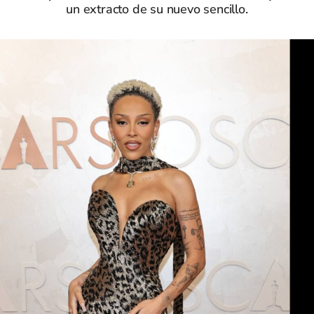
un extracto de su nuevo sencillo.