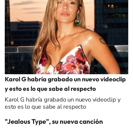
Karol G habría grabado un nuevo videoclip
y esto es lo que sabe al respecto
Karol G habría grabado un nuevo videoclip y
esto es lo que sabe al respecto
"Jealous Type", su nueva canción