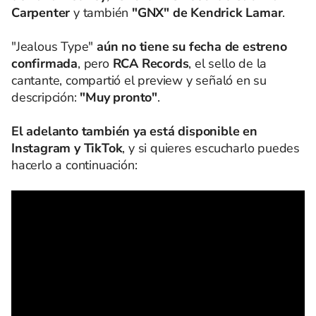
Carpenter
y también
"GNX" de Kendrick Lamar
.
"Jealous Type"
aún no tiene su fecha de estreno
confirmada
, pero
RCA Records
, el sello de la
cantante, compartió el preview y señaló en su
descripción:
"Muy pronto"
.
El adelanto también ya está disponible en
Instagram y TikTok
, y si quieres escucharlo puedes
hacerlo a continuación: