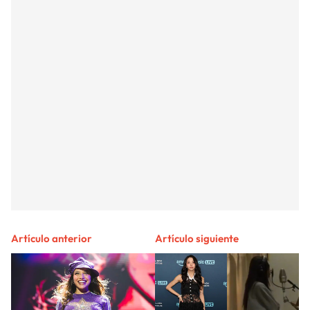
Artículo anterior
Artículo siguiente