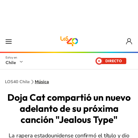
DIRECTO
Chile
LOS40 Chile
Música
Doja Cat compartió un nuevo
adelanto de su próxima
canción "Jealous Type"
La rapera estadounidense confirmó el título y dio