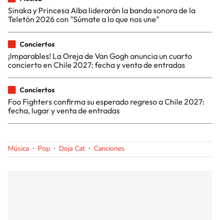
Sinaka y Princesa Alba liderarán la banda sonora de la
Teletón 2026 con "Súmate a lo que nos une"
Conciertos
¡Imparables! La Oreja de Van Gogh anuncia un cuarto
concierto en Chile 2027: fecha y venta de entradas
Conciertos
Foo Fighters confirma su esperado regreso a Chile 2027:
fecha, lugar y venta de entradas
Música
Pop
Doja Cat
Canciones