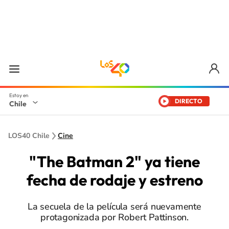
DIRECTO
Chile
LOS40 Chile
Cine
"The Batman 2" ya tiene
fecha de rodaje y estreno
La secuela de la película será nuevamente
protagonizada por Robert Pattinson.