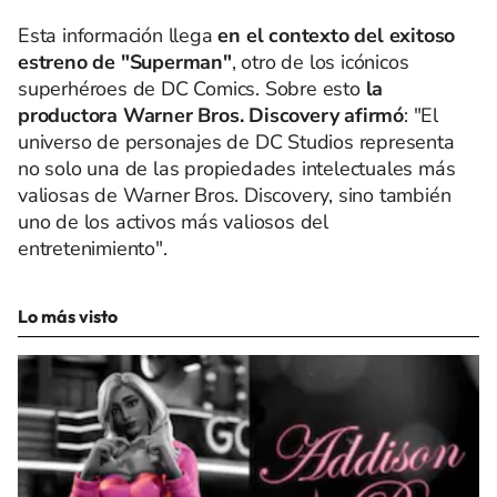
Esta información llega
en el contexto del exitoso
estreno de "Superman"
, otro de los icónicos
superhéroes de DC Comics. Sobre esto
la
productora Warner Bros. Discovery afirmó
: "El
universo de personajes de DC Studios representa
no solo una de las propiedades intelectuales más
valiosas de Warner Bros. Discovery, sino también
uno de los activos más valiosos del
entretenimiento".
Lo más visto