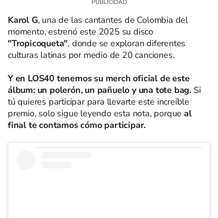
Karol G
, una de las cantantes de Colombia del
momento, estrenó este 2025 su disco
"Tropicoqueta"
, donde se exploran diferentes
culturas latinas por medio de 20 canciones.
Y en LOS40 tenemos su merch oficial de este
álbum: un polerón, un pañuelo y una tote bag.
Si
tú quieres participar para llevarte este increíble
premio, solo sigue leyendo esta nota, porque
al
final te contamos cómo participar.