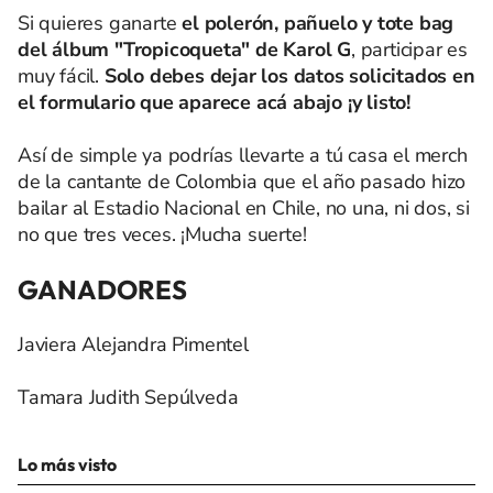
Si quieres ganarte
el polerón, pañuelo y tote bag
del álbum "Tropicoqueta" de Karol G
, participar es
muy fácil.
Solo debes dejar los datos solicitados en
el formulario que aparece acá abajo ¡y listo!
Así de simple ya podrías llevarte a tú casa el merch
de la cantante de Colombia que el año pasado hizo
bailar al Estadio Nacional en Chile, no una, ni dos, si
no que tres veces. ¡Mucha suerte!
GANADORES
Javiera Alejandra Pimentel
Tamara Judith Sepúlveda
Lo más visto