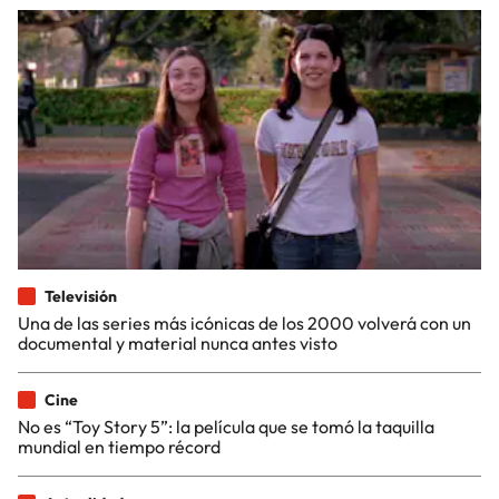
Televisión
Una de las series más icónicas de los 2000 volverá con un
documental y material nunca antes visto
Cine
No es “Toy Story 5”: la película que se tomó la taquilla
mundial en tiempo récord