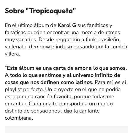
Sobre "Tropicoqueta"
En el último álbum de
Karol G
sus fanáticos y
fanáticas pueden encontrar una mezcla de ritmos
muy variados. Desde reggaetón a funk brasileño,
vallenato, dembow e incluso pasando por la cumbia
villera.
“
Este álbum es una carta de amor a lo que somos.
A todo lo que sentimos y al universo infinito de
cosas que nos definen como latinos
. Para mí, es el
playlist perfecto. Un proyecto en el que no podría
escoger una canción favorita, porque todas me
encantan. Cada una te transporta a un mundo
distinto de sensaciones”, dijo la cantante
colombiana.