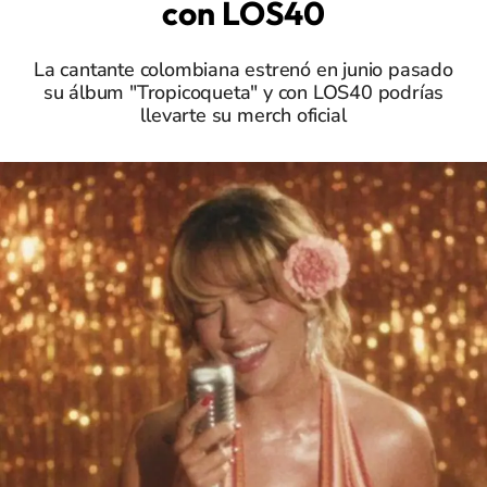
con LOS40
La cantante colombiana estrenó en junio pasado
su álbum "Tropicoqueta" y con LOS40 podrías
llevarte su merch oficial