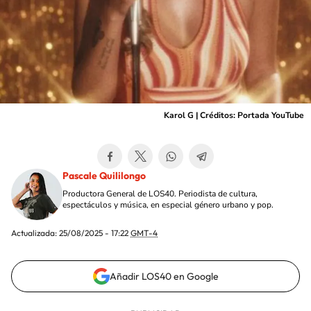
Karol G | Créditos: Portada YouTube
Pascale Quililongo
Productora General de LOS40. Periodista de cultura,
espectáculos y música, en especial género urbano y pop.
Actualizada:
25/08/2025 - 17:22
GMT-4
Añadir LOS40 en Google