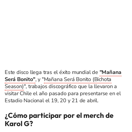
Este disco llega tras el éxito mundial de
"Mañana
Será Bonito"
, y "
Mañana Será Bonito (Bichota
Season)
", trabajos discográfico que la llevaron a
visitar Chile el año pasado para presentarse en el
Estadio Nacional el 19, 20 y 21 de abril.
¿Cómo participar por el merch de
Karol G?