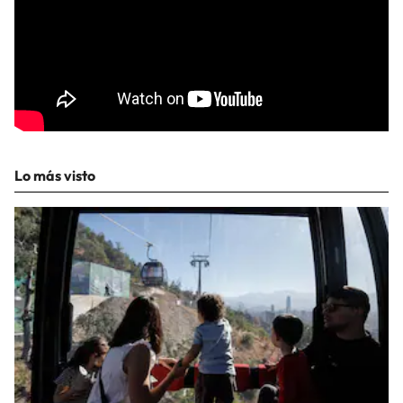
Lo más visto