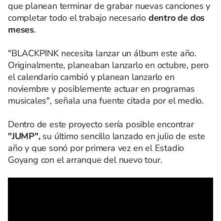
que planean terminar de grabar nuevas canciones y
completar todo el trabajo necesario
dentro de dos
meses
.
"BLACKPINK necesita lanzar un álbum este año.
Originalmente, planeaban lanzarlo en octubre, pero
el calendario cambió y planean lanzarlo en
noviembre y posiblemente actuar en programas
musicales", señala una fuente citada por el medio.
Dentro de este proyecto sería posible encontrar
"JUMP",
su último sencillo lanzado en julio de este
año y que sonó por primera vez en el Estadio
Goyang con el arranque del nuevo tour.