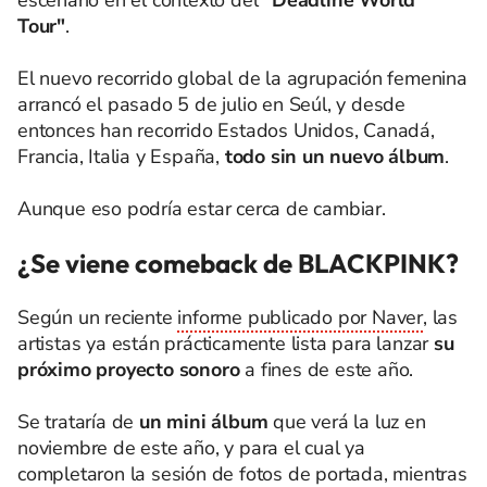
Tour"
.
El nuevo recorrido global de la agrupación femenina
arrancó el pasado 5 de julio en Seúl, y desde
entonces han recorrido Estados Unidos, Canadá,
Francia, Italia y España,
todo sin un nuevo álbum
.
Aunque eso podría estar cerca de cambiar.
¿Se viene comeback de BLACKPINK?
Según un reciente
informe publicado por Naver
, las
artistas ya están prácticamente lista para lanzar
su
próximo proyecto sonoro
a fines de este año.
Se trataría de
un mini álbum
que verá la luz en
noviembre de este año, y para el cual ya
completaron la sesión de fotos de portada, mientras