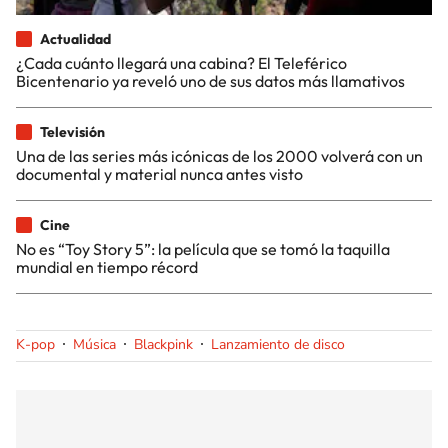
Actualidad
¿Cada cuánto llegará una cabina? El Teleférico
Bicentenario ya reveló uno de sus datos más llamativos
Televisión
Una de las series más icónicas de los 2000 volverá con un
documental y material nunca antes visto
Cine
No es “Toy Story 5”: la película que se tomó la taquilla
mundial en tiempo récord
K-pop
Música
Blackpink
Lanzamiento de disco