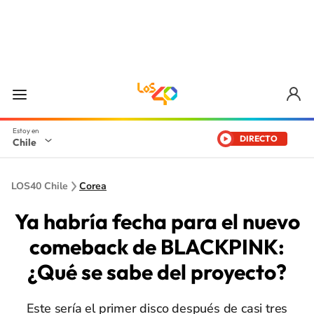
DIRECTO
Chile
LOS40 Chile
Corea
Ya habría fecha para el nuevo
comeback de BLACKPINK:
¿Qué se sabe del proyecto?
Este sería el primer disco después de casi tres