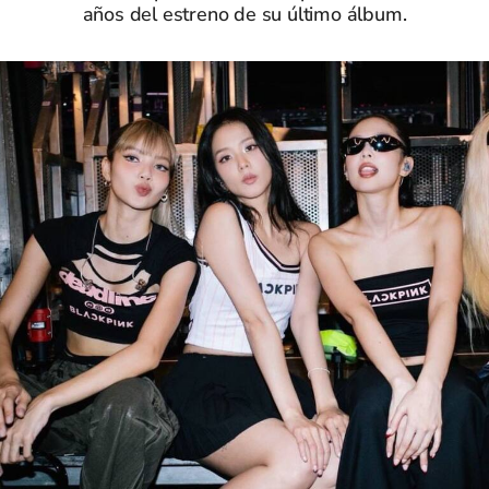
años del estreno de su último álbum.