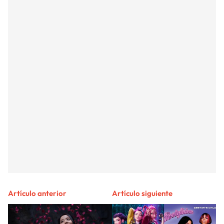
Artículo anterior
Artículo siguiente