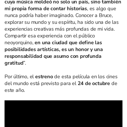
cuya música moldeó no solo un país, sino también
mi propia forma de contar historias
, es algo que
nunca podría haber imaginado. Conocer a Bruce,
explorar su mundo y su espíritu, ha sido una de las
experiencias creativas más profundas de mi vida.
Compartir esa experiencia con el público
neoyorquino,
en una ciudad que define las
posibilidades artísticas, es un honor y una
responsabilidad que asumo con profunda
gratitud
”.
Por último, el
estreno
de esta película en los cines
del mundo está previsto para el
24 de octubre
de
este año.