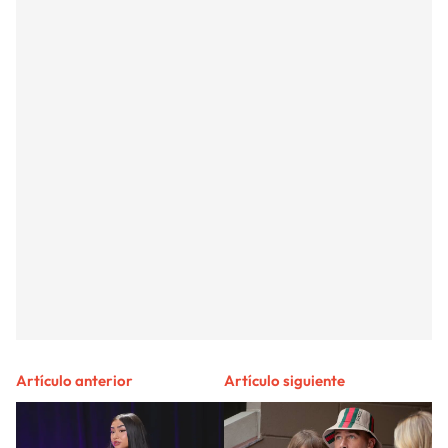
Artículo anterior
Artículo siguiente