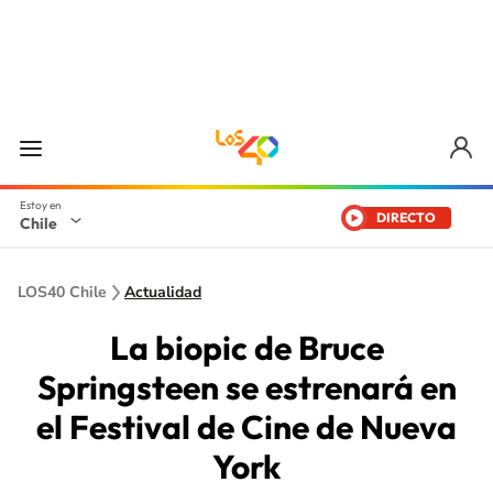
DIRECTO
Chile
LOS40 Chile
Actualidad
La biopic de Bruce
Springsteen se estrenará en
el Festival de Cine de Nueva
York