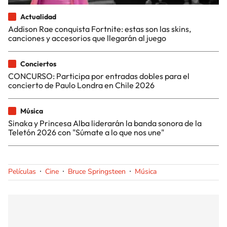
Actualidad
Addison Rae conquista Fortnite: estas son las skins,
canciones y accesorios que llegarán al juego
Conciertos
CONCURSO: Participa por entradas dobles para el
concierto de Paulo Londra en Chile 2026
Música
Sinaka y Princesa Alba liderarán la banda sonora de la
Teletón 2026 con "Súmate a lo que nos une"
Películas
Cine
Bruce Springsteen
Música