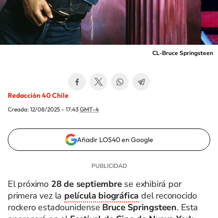
CL-Bruce Springsteen
Redacción 40 Chile
Creada:
12/08/2025 - 17:43
GMT-4
Añadir LOS40 en Google
El próximo
28 de septiembre
se exhibirá por
primera vez la
película biográfica
del reconocido
rockero estadounidense
Bruce Springsteen
. Esta