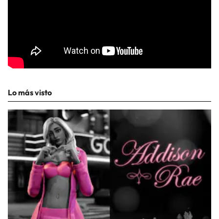
Lo más visto