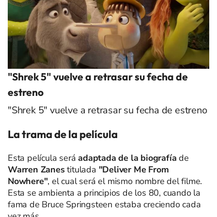
"Shrek 5" vuelve a retrasar su fecha de
estreno
"Shrek 5" vuelve a retrasar su fecha de estreno
La trama de la película
Esta película será
adaptada de la biografía
de
Warren Zanes
titulada
"Deliver Me From
Nowhere"
, el cual será el mismo nombre del filme.
Esta se ambienta a principios de los 80, cuando la
fama de Bruce Springsteen estaba creciendo cada
vez más.