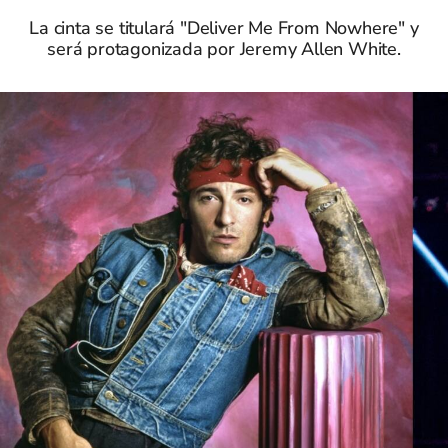
La cinta se titulará "Deliver Me From Nowhere" y
será protagonizada por Jeremy Allen White.