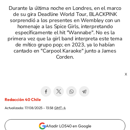
Durante la última noche en Londres, en el marco
de su gira Deadline World Tour, BLACKPINK
sorprendió a los presentes en Wembley con un
homenaje a las Spice Girls, interpretando
específicamente el hit "Wannabe". No es la
primera vez que la girl band interpreta este tema
de mítico grupo pop; en 2023, ya lo habían
cantado en "Carpool Karaoke" junto a James
Corden.
X
Redacción 40 Chile
Actualizada:
17/08/2025 - 13:58
GMT-4
Añadir LOS40 en Google