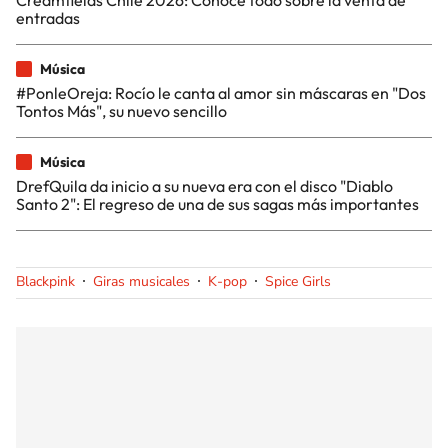
entradas
Música
#PonleOreja: Rocío le canta al amor sin máscaras en "Dos
Tontos Más", su nuevo sencillo
Música
DrefQuila da inicio a su nueva era con el disco "Diablo
Santo 2": El regreso de una de sus sagas más importantes
Blackpink
Giras musicales
K-pop
Spice Girls