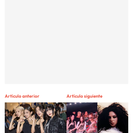
Artículo anterior
Artículo siguiente