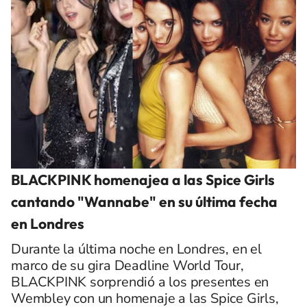
BLACKPINK homenajea a las Spice Girls
cantando "Wannabe" en su última fecha
en Londres
Durante la última noche en Londres, en el
marco de su gira Deadline World Tour,
BLACKPINK sorprendió a los presentes en
Wembley con un homenaje a las Spice Girls,