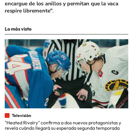
encargue de los anillos y permitan que la vaca
respire libremente"
.
Lo más visto
Televisión
"Heated Rivalry" confirma a dos nuevos protagonistas y
revela cuándo llegará su esperada segunda temporada