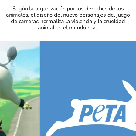
Según la organización por los derechos de los
animales, el diseño del nuevo personajes del juego
de carreras normaliza la violencia y la crueldad
animal en el mundo real.