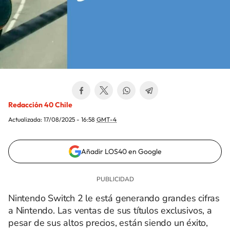
Redacción 40 Chile
Actualizada:
17/08/2025 - 16:58
GMT-4
Añadir LOS40 en Google
Nintendo Switch 2 le está generando grandes cifras
a Nintendo. Las ventas de sus títulos exclusivos, a
pesar de sus altos precios, están siendo un éxito,