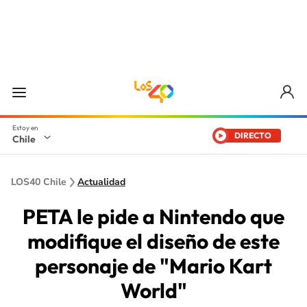
DIRECTO
Chile
LOS40 Chile
Actualidad
PETA le pide a Nintendo que
modifique el diseño de este
personaje de "Mario Kart
World"