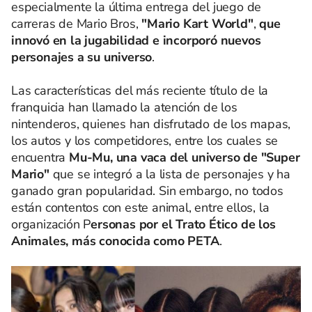
especialmente la última entrega del juego de
carreras de Mario Bros,
"Mario Kart World"
,
que
innovó en la jugabilidad e incorporó nuevos
personajes a su universo
.
Las características del más reciente título de la
franquicia han llamado la atención de los
nintenderos, quienes han disfrutado de los mapas,
los autos y los competidores, entre los cuales se
encuentra
Mu-Mu, una vaca del universo de "Super
Mario"
que se integró a la lista de personajes y ha
ganado gran popularidad. Sin embargo, no todos
están contentos con este animal, entre ellos, la
organización P
ersonas por el Trato Ético de los
Animales, más conocida como PETA
.