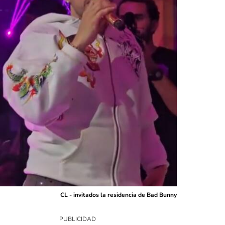
CL - invitados la residencia de Bad Bunny