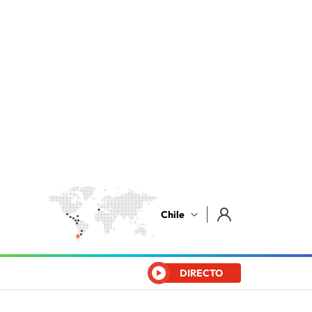
Chile
DIRECTO