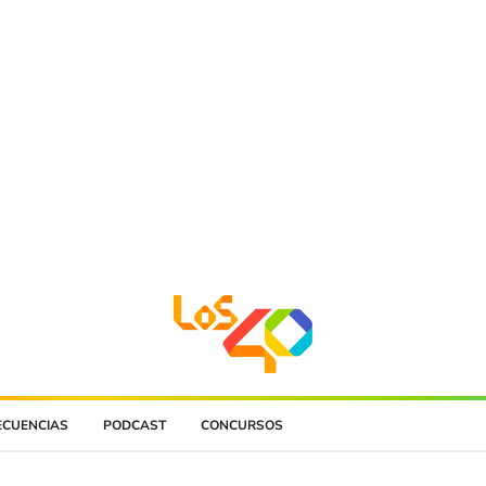
ECUENCIAS
PODCAST
CONCURSOS