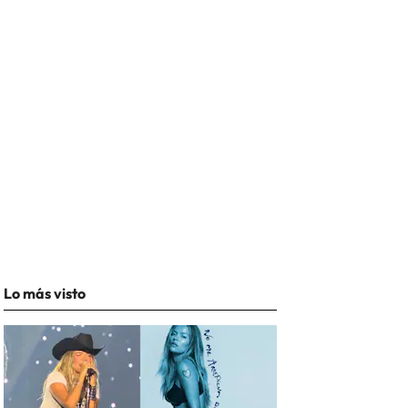
Lo más visto