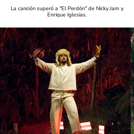
La canción superó a "El Perdón" de Nicky Jam y
Enrique Iglesias.