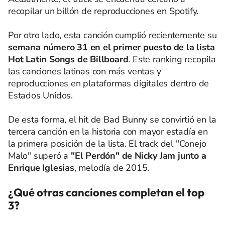
recopilar un billón de reproducciones en Spotify.
Por otro lado, esta canción cumplió recientemente su
semana número 31 en el primer puesto de la lista
Hot Latin Songs de Billboard
. Este ranking recopila
las canciones latinas con más ventas y
reproducciones en plataformas digitales dentro de
Estados Unidos.
De esta forma, el hit de Bad Bunny se convirtió en la
tercera canción en la historia con mayor estadía en
la primera posición de la lista. El track del "Conejo
Malo" superó a
"El Perdón" de Nicky Jam junto a
Enrique Iglesias
, melodía de 2015.
¿Qué otras canciones completan el top
3?