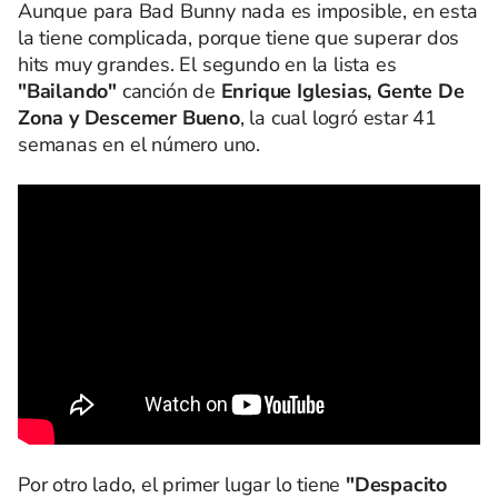
Aunque para Bad Bunny nada es imposible, en esta
la tiene complicada, porque tiene que superar dos
hits muy grandes. El segundo en la lista es
"Bailando"
canción de
Enrique Iglesias, Gente De
Zona y Descemer Bueno
, la cual logró estar 41
semanas en el número uno.
Por otro lado, el primer lugar lo tiene
"Despacito