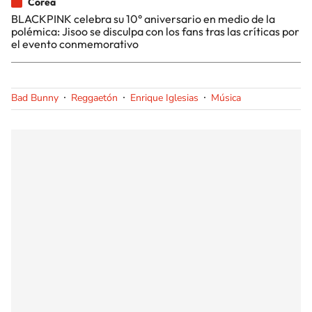
Corea
BLACKPINK celebra su 10° aniversario en medio de la
polémica: Jisoo se disculpa con los fans tras las críticas por
el evento conmemorativo
Bad Bunny
Reggaetón
Enrique Iglesias
Música