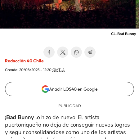
CL-Bad Bunny
Redacción 40 Chile
Creada:
20/08/2025 - 12:20
GMT-4
Añadir LOS40 en Google
¡
Bad Bunny
lo hizo de nuevo! El artista
puertorriqueño no deja de conseguir nuevos logros
y seguir consolidándose como uno de los artistas