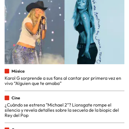
Música
Karol G sorprende a sus fans al cantar por primera vez en
vivo “Alguien que te amaba”
Cine
¿Cuándo se estrena "Michael 2"? Lionsgate rompe el
silencio y revela detalles sobre la secuela de la biopic del
Rey del Pop