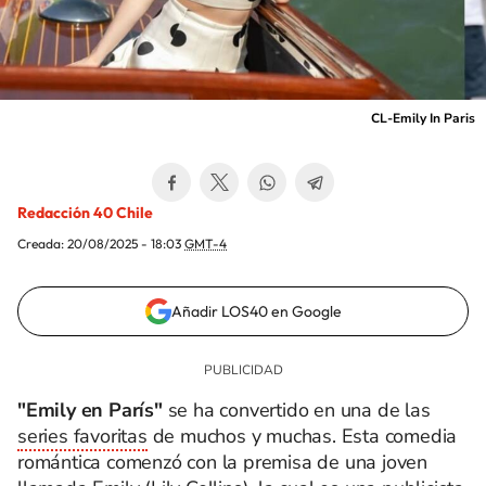
CL-Emily In Paris
Redacción 40 Chile
Creada:
20/08/2025 - 18:03
GMT-4
Añadir LOS40 en Google
"Emily en París"
se ha convertido en una de las
series favoritas
de muchos y muchas. Esta comedia
romántica comenzó con la premisa de una joven