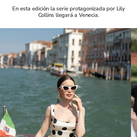
En esta edición la serie protagonizada por Lily
Collins llegará a Venecia.