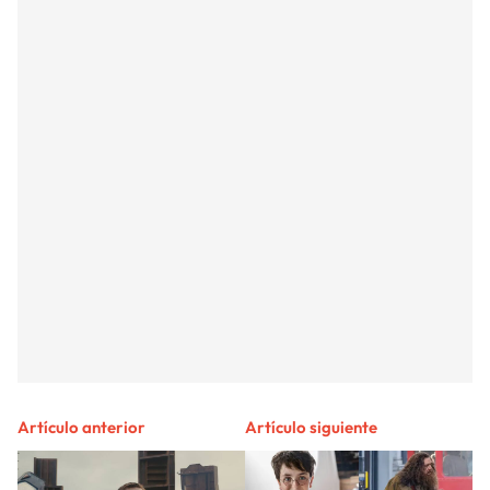
Artículo anterior
Artículo siguiente