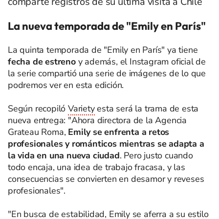
comparte registros de su última visita a Chile
La nueva temporada de "Emily en París"
La quinta temporada de "Emily en París" ya tiene
fecha de estreno
y además, el Instagram oficial de
la serie compartió una serie de imágenes de lo que
podremos ver en esta edición.
Según recopiló
Variety
esta será la trama de esta
nueva entrega: "Ahora directora de la Agencia
Grateau Roma,
Emily se enfrenta a retos
profesionales y románticos mientras se adapta a
la vida en una nueva ciudad
. Pero justo cuando
todo encaja, una idea de trabajo fracasa, y las
consecuencias se convierten en desamor y reveses
profesionales".
"En busca de estabilidad, Emily se aferra a su estilo