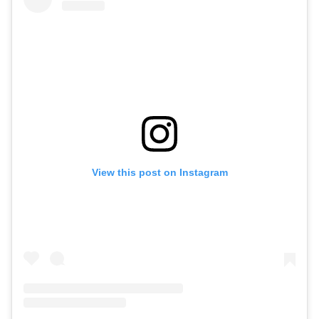
View this post on Instagram