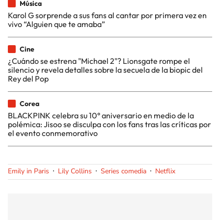
Música
Karol G sorprende a sus fans al cantar por primera vez en
vivo “Alguien que te amaba”
Cine
¿Cuándo se estrena "Michael 2"? Lionsgate rompe el
silencio y revela detalles sobre la secuela de la biopic del
Rey del Pop
Corea
BLACKPINK celebra su 10° aniversario en medio de la
polémica: Jisoo se disculpa con los fans tras las críticas por
el evento conmemorativo
Emily in Paris
Lily Collins
Series comedia
Netflix