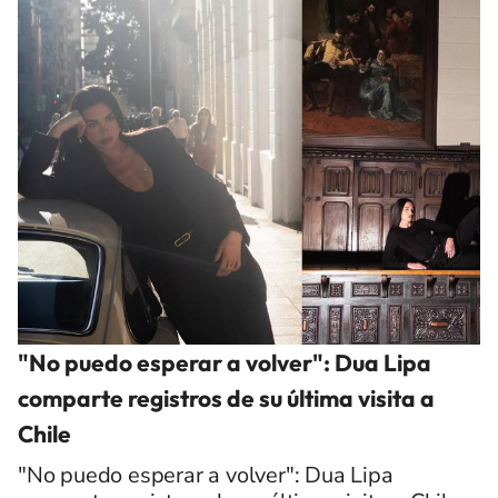
"No puedo esperar a volver": Dua Lipa
comparte registros de su última visita a
Chile
"No puedo esperar a volver": Dua Lipa