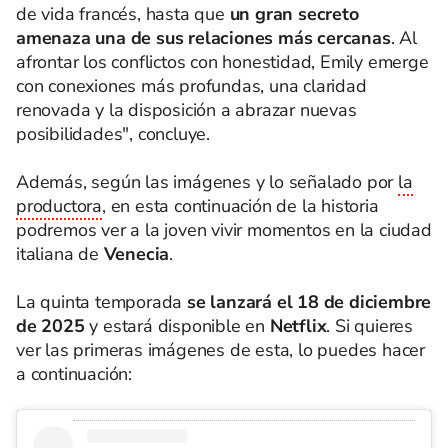
de vida francés, hasta que
un gran secreto
amenaza una de sus relaciones más cercanas
. Al
afrontar los conflictos con honestidad, Emily emerge
con conexiones más profundas, una claridad
renovada y la disposición a abrazar nuevas
posibilidades", concluye.
Además, según las imágenes y lo señalado por
la
productora
, en esta continuación de la historia
podremos ver a la joven vivir momentos en la ciudad
italiana de
Venecia
.
La quinta temporada
se lanzará el 18 de diciembre
de 2025
y estará disponible en
Netflix
. Si quieres
ver las primeras imágenes de esta, lo puedes hacer
a continuación: