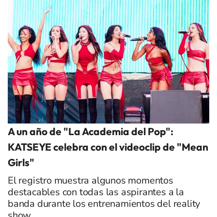
A un año de "La Academia del Pop":
KATSEYE celebra con el videoclip de "Mean
Girls"
El registro muestra algunos momentos
destacables con todas las aspirantes a la
banda durante los entrenamientos del reality
show.