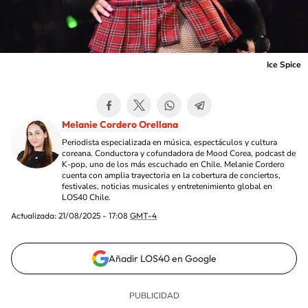
Ice Spice
Melanie Cordero Orellana
Periodista especializada en música, espectáculos y cultura
coreana. Conductora y cofundadora de Mood Corea, podcast de
K-pop, uno de los más escuchado en Chile. Melanie Cordero
cuenta con amplia trayectoria en la cobertura de conciertos,
festivales, noticias musicales y entretenimiento global en
LOS40 Chile.
Actualizada:
21/08/2025 - 17:08
GMT-4
Añadir LOS40 en Google