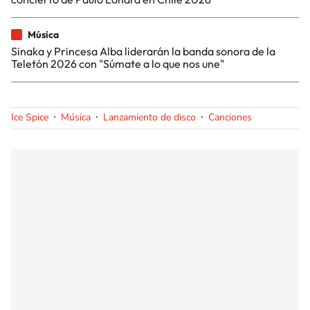
Música
Sinaka y Princesa Alba liderarán la banda sonora de la
Teletón 2026 con "Súmate a lo que nos une"
Ice Spice
Música
Lanzamiento de disco
Canciones