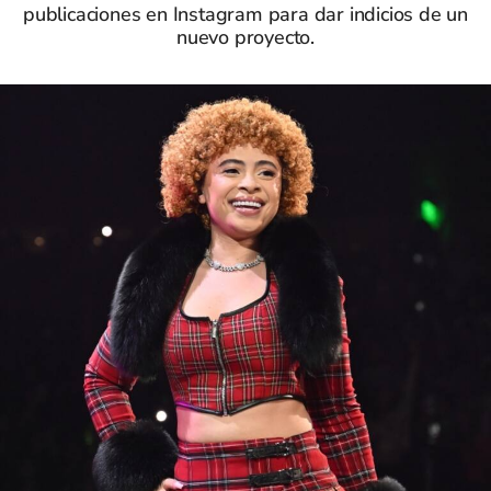
publicaciones en Instagram para dar indicios de un
nuevo proyecto.