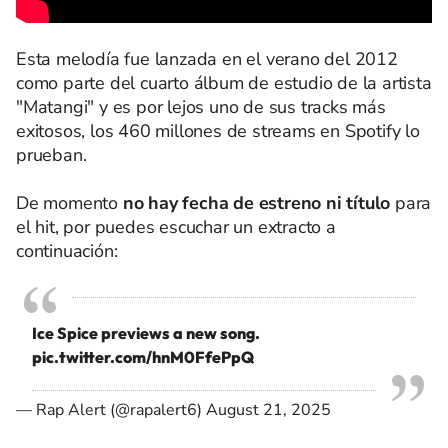
Esta melodía fue lanzada en el verano del 2012
como parte del cuarto álbum de estudio de la artista
"Matangi" y es por lejos uno de sus tracks más
exitosos, los 460 millones de streams en Spotify lo
prueban.
De momento
no hay fecha de estreno ni título
para
el hit, por puedes escuchar un extracto a
continuación:
Ice Spice previews a new song.
pic.twitter.com/hnM0FfePpQ
— Rap Alert (@rapalert6)
August 21, 2025