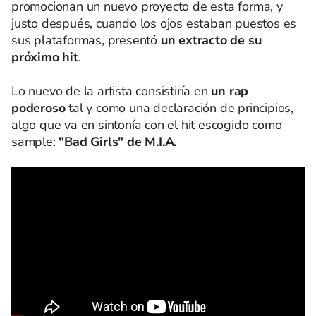
promocionan un nuevo proyecto de esta forma, y
justo después, cuando los ojos estaban puestos es
sus plataformas, presentó
un extracto de su
próximo hit
.
Lo nuevo de la artista consistiría en
un rap
poderoso
tal y como una declaración de principios,
algo que va en sintonía con el hit escogido como
sample:
"Bad Girls" de M.I.A.