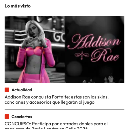
Lo más visto
Actualidad
Addison Rae conquista Fortnite: estas son las skins,
canciones y accesorios que llegarán al juego
Conciertos
CONCURSO: Participa por entradas dobles para el
concierto de Paulo Londra en Chile 2026