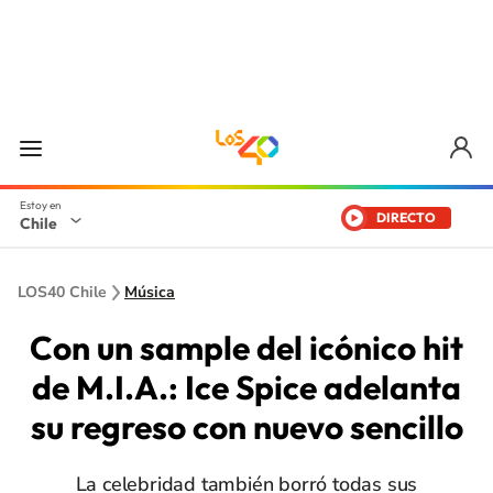
DIRECTO
Chile
LOS40 Chile
Música
Con un sample del icónico hit
de M.I.A.: Ice Spice adelanta
su regreso con nuevo sencillo
La celebridad también borró todas sus