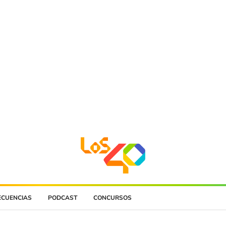
ECUENCIAS
PODCAST
CONCURSOS