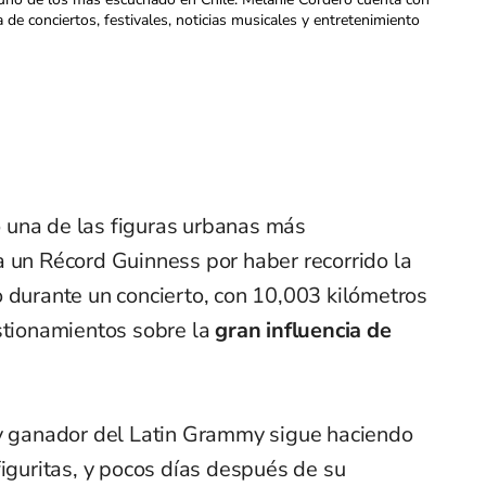
a de conciertos, festivales, noticias musicales y entretenimiento
 una de las figuras urbanas más
a un Récord Guinness por haber recorrido la
 durante un concierto, con 10,003 kilómetros
stionamientos sobre la
gran influencia de
 ganador del Latin Grammy sigue haciendo
figuritas, y pocos días después de su