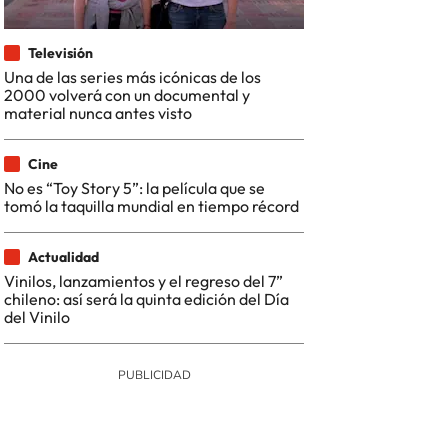
Televisión
Una de las series más icónicas de los
2000 volverá con un documental y
material nunca antes visto
Cine
No es “Toy Story 5”: la película que se
tomó la taquilla mundial en tiempo récord
Actualidad
Vinilos, lanzamientos y el regreso del 7”
chileno: así será la quinta edición del Día
del Vinilo