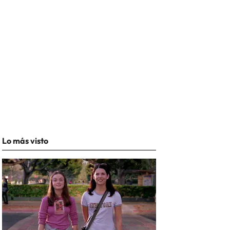
Lo más visto