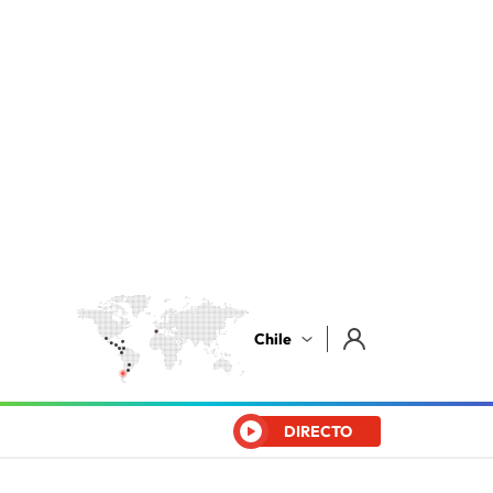
Chile
DIRECTO