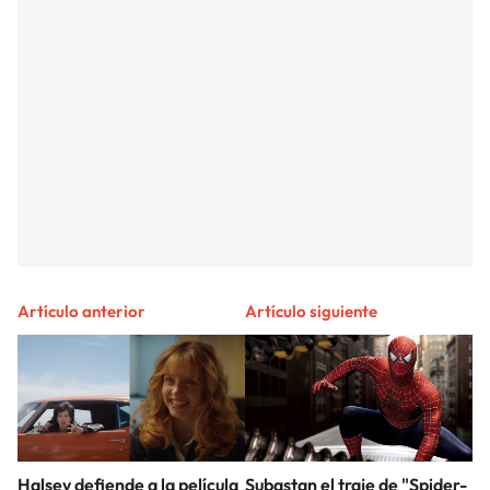
Artículo anterior
Artículo siguiente
Halsey defiende a la película
Subastan el traje de "Spider-