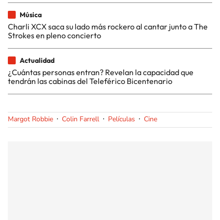
Música
Charli XCX saca su lado más rockero al cantar junto a The
Strokes en pleno concierto
Actualidad
¿Cuántas personas entran? Revelan la capacidad que
tendrán las cabinas del Teleférico Bicentenario
Margot Robbie
Colin Farrell
Películas
Cine