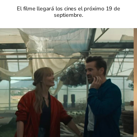
El filme llegará los cines el próximo 19 de
septiembre.