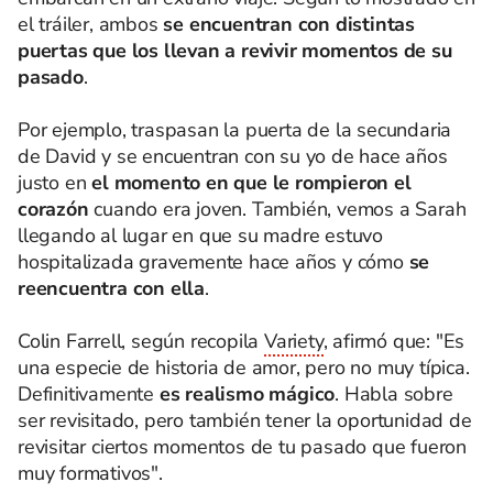
el tráiler, ambos
se encuentran con distintas
puertas que los llevan a revivir momentos de su
pasado
.
Por ejemplo, traspasan la puerta de la secundaria
de David y se encuentran con su yo de hace años
justo en
el momento en que le rompieron el
corazón
cuando era joven. También, vemos a Sarah
llegando al lugar en que su madre estuvo
hospitalizada gravemente hace años y cómo
se
reencuentra con ella
.
Colin Farrell, según recopila
Variety
, afirmó que: "Es
una especie de historia de amor, pero no muy típica.
Definitivamente
es realismo mágico
. Habla sobre
ser revisitado, pero también tener la oportunidad de
revisitar ciertos momentos de tu pasado que fueron
muy formativos".