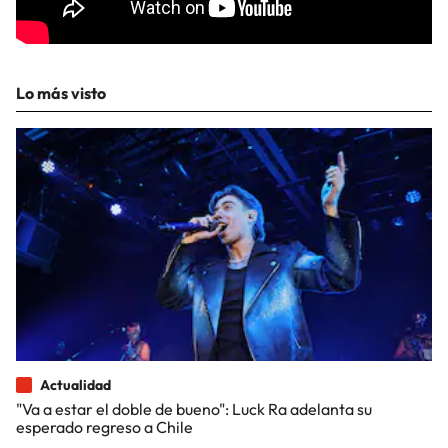
Lo más visto
Actualidad
"Va a estar el doble de bueno": Luck Ra adelanta su
esperado regreso a Chile