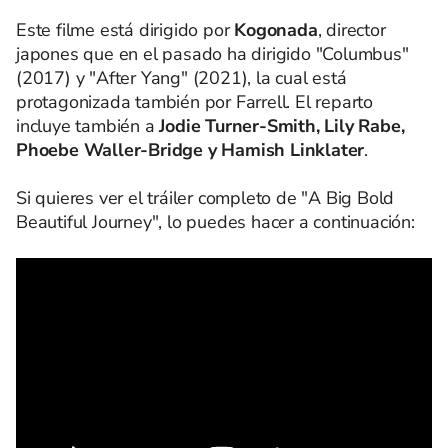
Este filme está dirigido por
Kogonada
, director
japones que en el pasado ha dirigido "Columbus"
(2017) y "After Yang" (2021), la cual está
protagonizada también por Farrell. El reparto
incluye también a
Jodie Turner-Smith, Lily Rabe,
Phoebe Waller-Bridge y Hamish Linklater
.
Si quieres ver el tráiler completo de "A Big Bold
Beautiful Journey", lo puedes hacer a continuación: