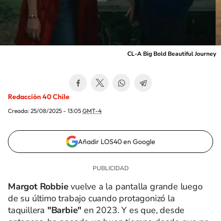
CL-A Big Bold Beautiful Journey
Redacción 40 Chile
Creada:
25/08/2025 - 13:05
GMT-4
Añadir LOS40 en Google
Margot Robbie
vuelve a la pantalla grande luego
de su último trabajo cuando protagonizó la
taquillera
"Barbie"
en 2023. Y es que, desde