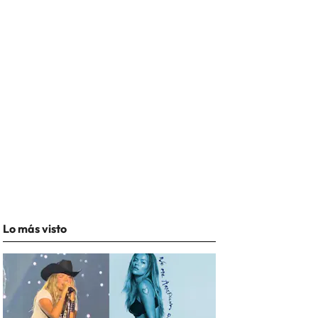
Lo más visto