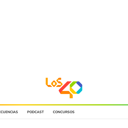
ECUENCIAS
PODCAST
CONCURSOS