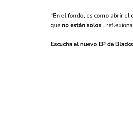
“
En el fondo, es como abrir el 
que
no están solos
”, reflexiona
Escucha el nuevo EP de
Blacks