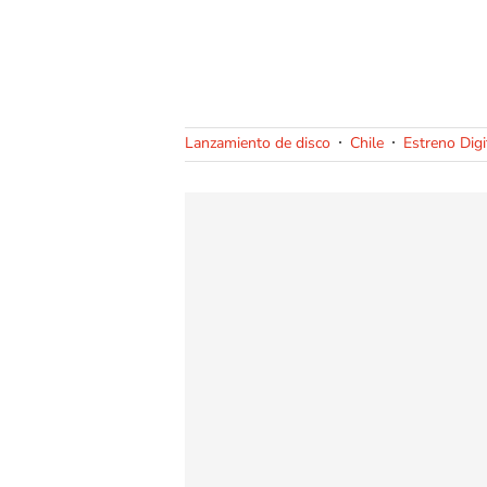
Lanzamiento de disco
Chile
Estreno Digi