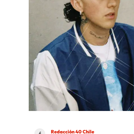
Redacción 40 Chile