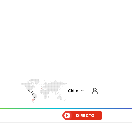
Chile
DIRECTO