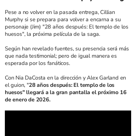
Pese a no volver en la pasada entrega, Cillian
Murphy si se prepara para volver a encarna a su
personaje (Jim) "28 años después: El templo de los
huesos", la próxima película de la saga.
Según han revelado fuentes, su presencia será más
que nada testimonial; pero de igual manera es
esperada por los fanáticos.
Con Nia DaCosta en la dirección y Alex Garland en
el guion, "
28 años después: El templo de los
huesos" llegará a la gran pantalla el próximo 16
de enero de 2026.