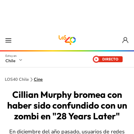
DIRECTO
Chile
LOS40 Chile
Cine
Cillian Murphy bromea con
haber sido confundido con un
zombi en "28 Years Later"
En diciembre del año pasado, usuarios de redes