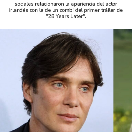
sociales relacionaron la apariencia del actor
irlandés con la de un zombi del primer tráiler de
"28 Years Later".