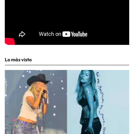
Lo más visto