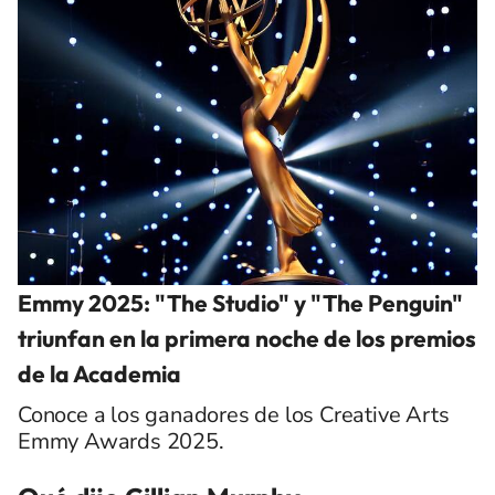
Emmy 2025: "The Studio" y "The Penguin"
triunfan en la primera noche de los premios
de la Academia
Conoce a los ganadores de los Creative Arts
Emmy Awards 2025.