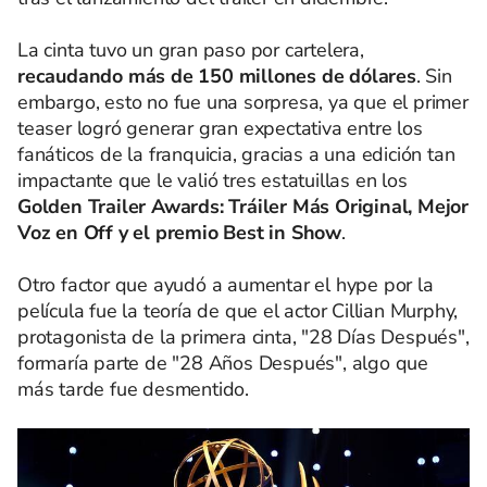
La cinta tuvo un gran paso por cartelera,
recaudando más de 150 millones de dólares
. Sin
embargo, esto no fue una sorpresa, ya que el primer
teaser logró generar gran expectativa entre los
fanáticos de la franquicia, gracias a una edición tan
impactante que le valió tres estatuillas en los
Golden Trailer Awards: Tráiler Más Original, Mejor
Voz en Off y el premio Best in Show
.
Otro factor que ayudó a aumentar el hype por la
película fue la teoría de que el actor Cillian Murphy,
protagonista de la primera cinta, "28 Días Después",
formaría parte de "28 Años Después", algo que
más tarde fue desmentido.