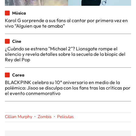
Música
Karol G sorprende a sus fans al cantar por primera vez en
vivo “Alguien que te amaba”
Cine
¿Cuándo se estrena "Michael 2"? Lionsgate rompe el
silencio y revela detalles sobre la secuela de la biopic del
Rey del Pop
Corea
BLACKPINK celebra su 10° aniversario en medio de la
polémica: Jisoo se disculpa con los fans tras las críticas por
el evento conmemorativo
Cillian Murphy
Zombis
Películas