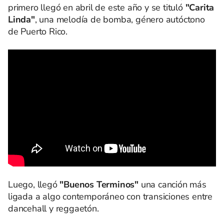
primero llegó en abril de este año y se tituló
"Carita
Linda"
, una melodía de bomba, género autóctono
de Puerto Rico.
Luego, llegó
"Buenos Terminos"
una canción más
ligada a algo contemporáneo con transiciones entre
dancehall y reggaetón.