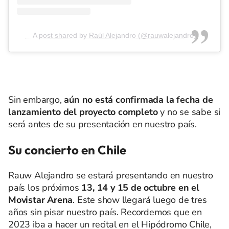
A post shared by Raúl Alejandro (@rauwalejandro)
Sin embargo,
aún no está confirmada la fecha de
lanzamiento del proyecto completo
y no se sabe si
será antes de su presentación en nuestro país.
Su concierto en Chile
Rauw Alejandro se estará presentando en nuestro
país los próximos
13, 14 y 15 de octubre en el
Movistar Arena
. Este show llegará luego de tres
años sin pisar nuestro país. Recordemos que en
2023 iba a hacer un recital en el Hipódromo Chile,