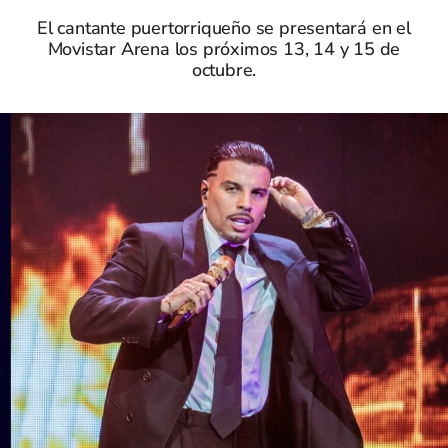
El cantante puertorriqueño se presentará en el
Movistar Arena los próximos 13, 14 y 15 de
octubre.