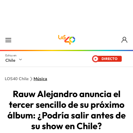
DIRECTO
Chile
LOS40 Chile
Música
Rauw Alejandro anuncia el
tercer sencillo de su próximo
álbum: ¿Podría salir antes de
su show en Chile?