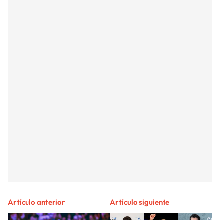
Artículo anterior
Artículo siguiente