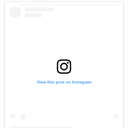
View this post on Instagram