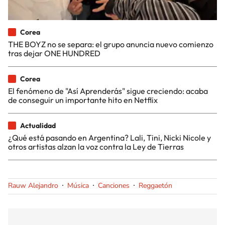
Corea
THE BOYZ no se separa: el grupo anuncia nuevo comienzo
tras dejar ONE HUNDRED
Corea
El fenómeno de "Así Aprenderás" sigue creciendo: acaba
de conseguir un importante hito en Netflix
Actualidad
¿Qué está pasando en Argentina? Lali, Tini, Nicki Nicole y
otros artistas alzan la voz contra la Ley de Tierras
Rauw Alejandro
Música
Canciones
Reggaetón