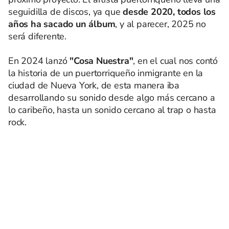
seguidilla de discos, ya que
desde 2020, todos los
años ha sacado un álbum
, y al parecer, 2025 no
será diferente.
En 2024 lanzó
"Cosa Nuestra"
, en el cual nos contó
la historia de un puertorriqueño inmigrante en la
ciudad de Nueva York, de esta manera iba
desarrollando su sonido desde algo más cercano a
lo caribeño, hasta un sonido cercano al trap o hasta
rock.