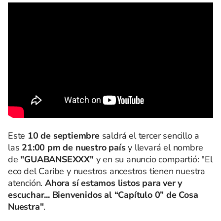
Este
10 de septiembre
saldrá el tercer sencillo a
las
21:00 pm
de nuestro país
y llevará el nombre
de
"GUABANSEXXX"
y en su anuncio compartió: "El
eco del Caribe y nuestros ancestros tienen nuestra
atención.
Ahora sí estamos listos para ver y
escuchar... Bienvenidos al “Capítulo 0” de Cosa
Nuestra"
.