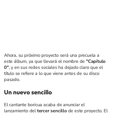
Ahora, su próximo proyecto será una precuela a
este álbum, ya que llevará el nombre de
"Capítulo
0"
, y en sus redes sociales ha dejado claro que el
título se refiere a lo que viene antes de su disco
pasado.
Un nuevo sencillo
El cantante boricua acaba de anunciar el
lanzamiento del
tercer sencillo
de este proyecto. El