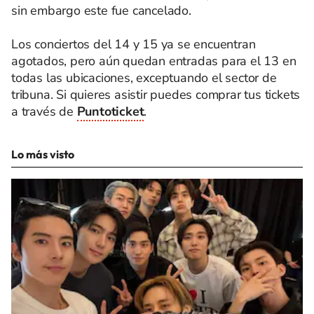
sin embargo este fue cancelado.
Los conciertos del 14 y 15 ya se encuentran
agotados, pero aún quedan entradas para el 13 en
todas las ubicaciones, exceptuando el sector de
tribuna. Si quieres asistir puedes comprar tus tickets
a través de
Puntoticket
.
Lo más visto