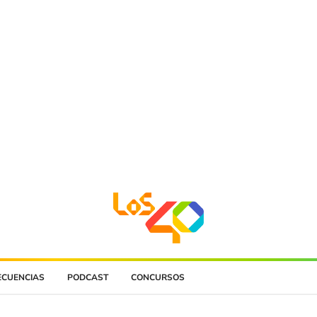
ECUENCIAS
PODCAST
CONCURSOS