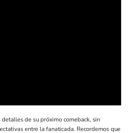
detalles de su próximo comeback, sin
ctativas entre la fanaticada. Recordemos que