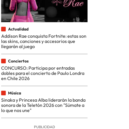
Actualidad
Addison Rae conquista Fortnite: estas son
las skins, canciones y accesorios que
llegarán al juego
Conciertos
CONCURSO: Participa por entradas
dobles para el concierto de Paulo Londra
en Chile 2026
Música
Sinaka y Princesa Alba liderarán la banda
sonora de la Teletón 2026 con "Súmate a
lo que nos une"