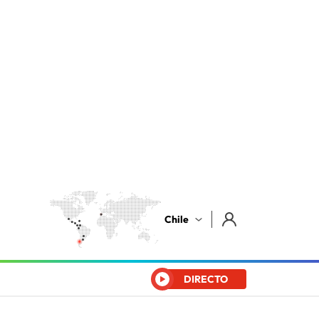
Chile
DIRECTO