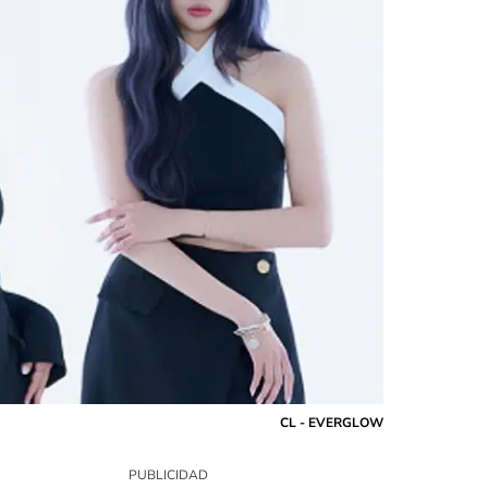
CL - EVERGLOW