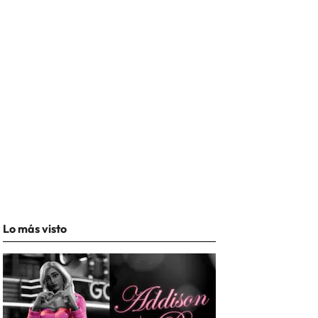
Lo más visto