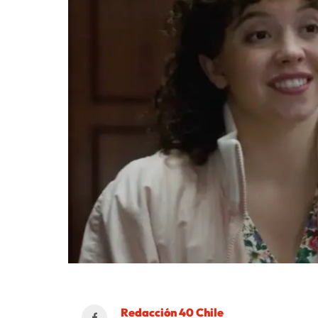
Redacción 40 Chile