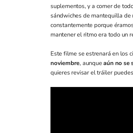
suplementos, y a comer de to
sándwiches de mantequilla de 
constantemente porque éramos 
mantener el ritmo era todo un re
Este filme se estrenará en los 
noviembre
, aunque
aún no se 
quieres revisar el tráiler puede