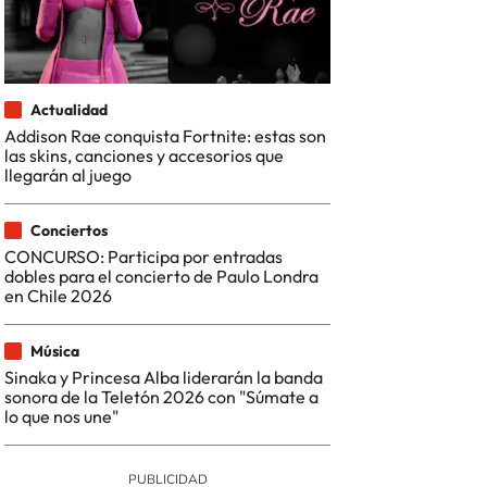
Actualidad
Addison Rae conquista Fortnite: estas son
las skins, canciones y accesorios que
llegarán al juego
Conciertos
CONCURSO: Participa por entradas
dobles para el concierto de Paulo Londra
en Chile 2026
Música
Sinaka y Princesa Alba liderarán la banda
sonora de la Teletón 2026 con "Súmate a
lo que nos une"