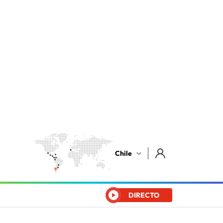
Chile
DIRECTO