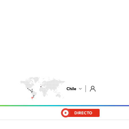
Chile
DIRECTO