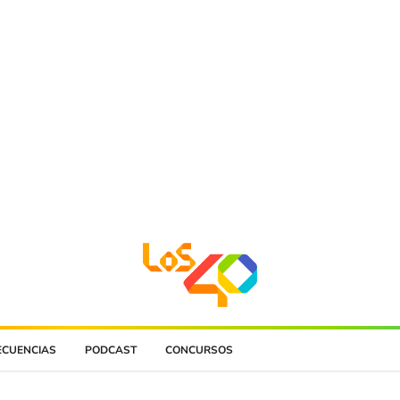
ECUENCIAS
PODCAST
CONCURSOS