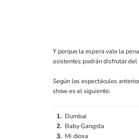
Y porque la espera vale la pena
asistentes podrán disfrutar del
Según los espectáculos anterio
show es el siguiente:
Dumbai
Baby Gangsta
Mi diosa