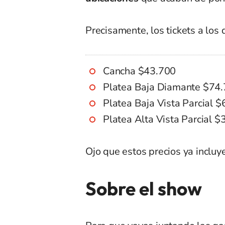
Precisamente, los tickets a los
Cancha $43.700
Platea Baja Diamante $74
Platea Baja Vista Parcial 
Platea Alta Vista Parcial 
Ojo que estos precios ya incluye
Sobre el show