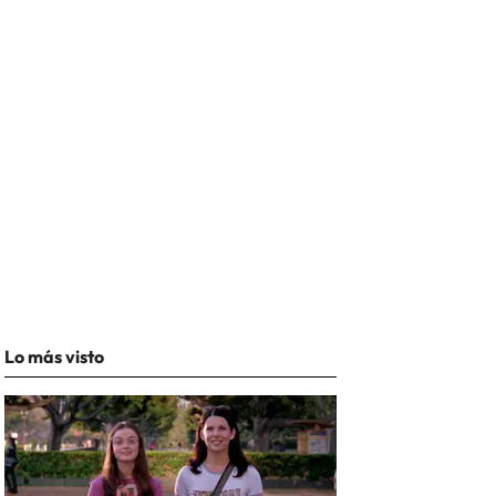
Lo más visto