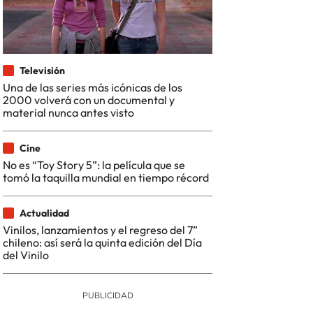
Televisión
Una de las series más icónicas de los
2000 volverá con un documental y
material nunca antes visto
Cine
No es “Toy Story 5”: la película que se
tomó la taquilla mundial en tiempo récord
Actualidad
Vinilos, lanzamientos y el regreso del 7”
chileno: así será la quinta edición del Día
del Vinilo