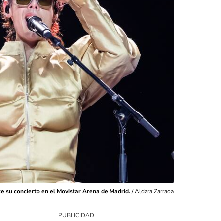
e su concierto en el Movistar Arena de Madrid.
/
Aldara Zarraoa