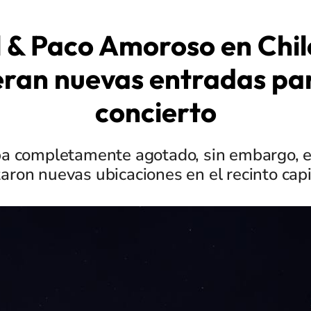
l & Paco Amoroso en Chil
eran nuevas entradas par
concierto
a completamente agotado, sin embargo, e
taron nuevas ubicaciones en el recinto capi