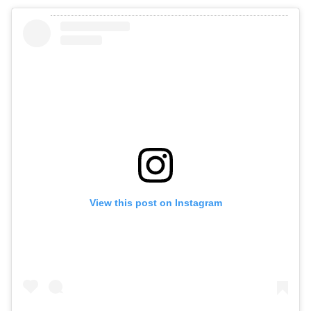
View this post on Instagram