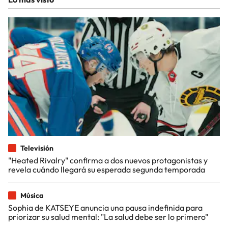
Televisión
"Heated Rivalry" confirma a dos nuevos protagonistas y
revela cuándo llegará su esperada segunda temporada
Música
Sophia de KATSEYE anuncia una pausa indefinida para
priorizar su salud mental: "La salud debe ser lo primero"