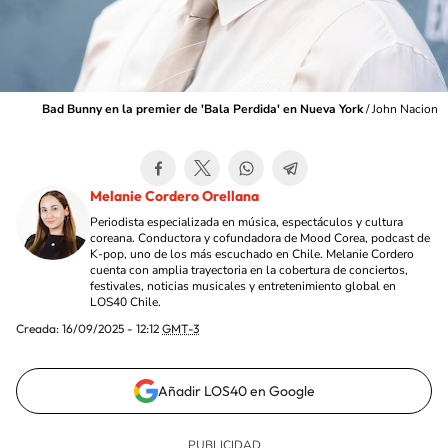
Bad Bunny en la premier de 'Bala Perdida' en Nueva York
/
John Nacion
Melanie Cordero Orellana
Periodista especializada en música, espectáculos y cultura
coreana. Conductora y cofundadora de Mood Corea, podcast de
K-pop, uno de los más escuchado en Chile. Melanie Cordero
cuenta con amplia trayectoria en la cobertura de conciertos,
festivales, noticias musicales y entretenimiento global en
LOS40 Chile.
Creada:
16/09/2025 - 12:12
GMT-3
Añadir LOS40 en Google