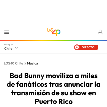
DIRECTO
Chile
LOS40 Chile
Música
Bad Bunny moviliza a miles
de fanáticos tras anunciar la
transmisión de su show en
Puerto Rico