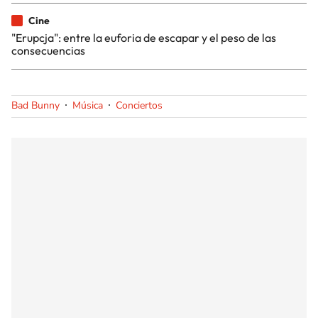
Cine
"Erupcja": entre la euforia de escapar y el peso de las
consecuencias
Bad Bunny
Música
Conciertos