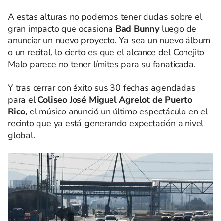
A estas alturas no podemos tener dudas sobre el
gran impacto que ocasiona
Bad Bunny
luego de
anunciar un nuevo proyecto. Ya sea un nuevo álbum
o un recital, lo cierto es que el alcance del Conejito
Malo parece no tener límites para su fanaticada.
Y tras cerrar con éxito sus 30 fechas agendadas
para el
Coliseo José Miguel Agrelot de Puerto
Rico
, el músico anunció un último espectáculo en el
recinto que ya está generando expectación a nivel
global.