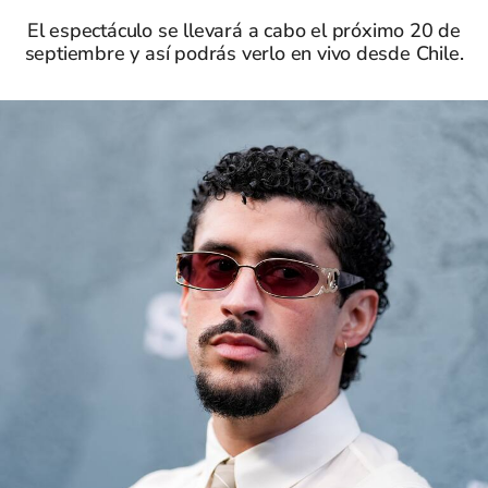
El espectáculo se llevará a cabo el próximo 20 de
septiembre y así podrás verlo en vivo desde Chile.