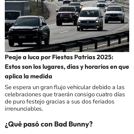
Peaje a luca por Fiestas Patrias 2025:
Estos son los lugares, días y horarios en que
aplica la medida
Se espera un gran flujo vehicular debido a las
celebraciones que traerán consigo cuatro días
de puro festejo gracias a sus dos feriados
irrenunciables.
¿Qué pasó con Bad Bunny?