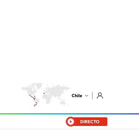
Chile
DIRECTO