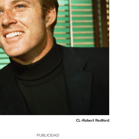
CL-Robert Redford