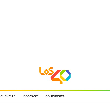
ECUENCIAS
PODCAST
CONCURSOS