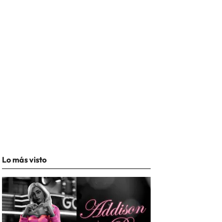
Lo más visto