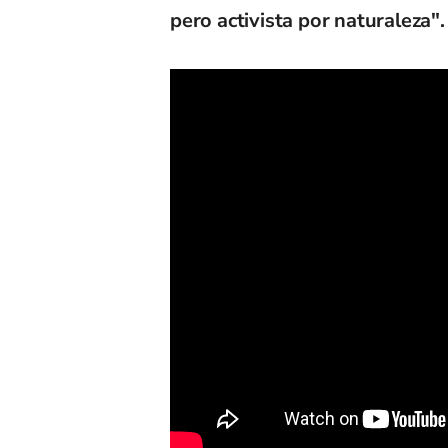
pero activista por naturaleza".