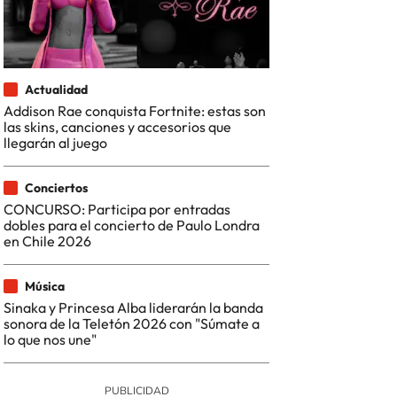
Actualidad
Addison Rae conquista Fortnite: estas son
las skins, canciones y accesorios que
llegarán al juego
Conciertos
CONCURSO: Participa por entradas
dobles para el concierto de Paulo Londra
en Chile 2026
Música
Sinaka y Princesa Alba liderarán la banda
sonora de la Teletón 2026 con "Súmate a
lo que nos une"