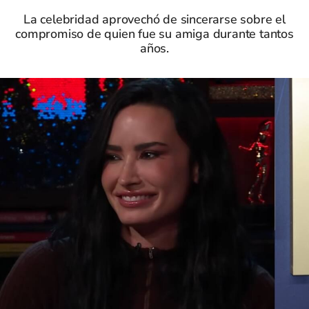
La celebridad aprovechó de sincerarse sobre el
compromiso de quien fue su amiga durante tantos
años.