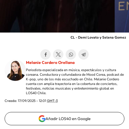
CL - Demi Lovato y Selena Gomez
Melanie Cordero Orellana
Periodista especializada en música, espectáculos y cultura
coreana. Conductora y cofundadora de Mood Corea, podcast de
K-pop, uno de los más escuchado en Chile. Melanie Cordero
cuenta con amplia trayectoria en la cobertura de conciertos,
festivales, noticias musicales y entretenimiento global en
LOS40 Chile.
Creada:
17/09/2025 - 12:01
GMT-3
Añadir LOS40 en Google