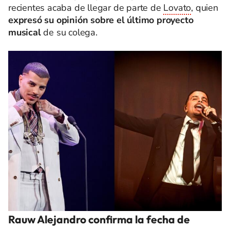
recientes acaba de llegar de parte de
Lovato
, quien
expresó su opinión sobre el último proyecto
musical
de su colega.
Rauw Alejandro confirma la fecha de