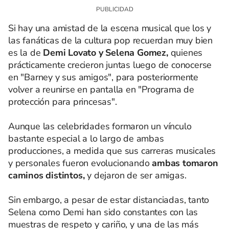
Si hay una amistad de la escena musical que los y
las fanáticas de la cultura pop recuerdan muy bien
es la de
Demi Lovato y Selena Gomez,
quienes
prácticamente crecieron juntas luego de conocerse
en "Barney y sus amigos", para posteriormente
volver a reunirse en pantalla en "Programa de
protección para princesas".
Aunque las celebridades formaron un vínculo
bastante especial a lo largo de ambas
producciones, a medida que sus carreras musicales
y personales fueron evolucionando
ambas tomaron
caminos distintos,
y dejaron de ser amigas.
Sin embargo, a pesar de estar distanciadas, tanto
Selena como Demi han sido constantes con las
muestras de respeto y cariño, y una de las más