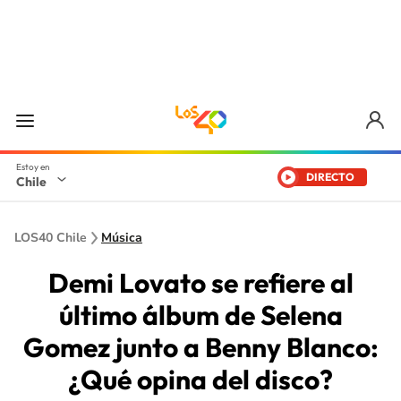
DIRECTO
Chile
LOS40 Chile
Música
Demi Lovato se refiere al
último álbum de Selena
Gomez junto a Benny Blanco:
¿Qué opina del disco?