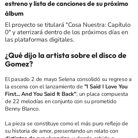
estreno y lista de canciones de su próximo
álbum
El proyecto se titulará "Cosa Nuestra: Capítulo
0" y aterrizará dentro de los próximos días en
las plataformas digitales.
¿Qué dijo la artista sobre el disco de
Gomez?
El pasado 2 de mayo Selena consolidó su regreso a
la escena con el lanzamiento de
"I Said I Love You
First... And You Said It Back"
, un placa compuesta
de 22 melodías en conjunto con su prometido
Benny Blanco.
La pieza se constituye como el más puro reflejo de
su historia de amor, presentando un relato con