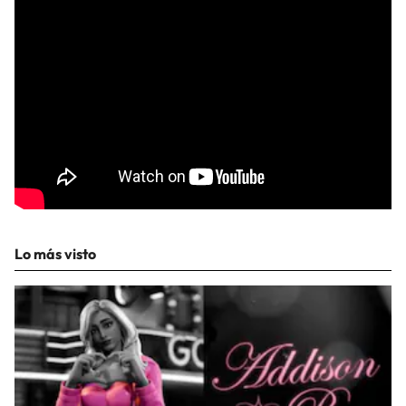
Lo más visto