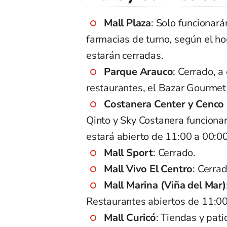
Mall Plaza
: Solo funcionará
farmacias de turno, según el hor
estarán cerradas.
Parque Arauco
: Cerrado, a
restaurantes, el Bazar Gourmet 
Costanera Center y Cenco 
Qinto y Sky Costanera funcionar
estará abierto de 11:00 a 00:00
Mall Sport
: Cerrado.
Mall Vivo El Centro
: Cerrad
Mall Marina (Viña del Mar)
Restaurantes abiertos de 11:00
Mall Curicó
: Tiendas y pat