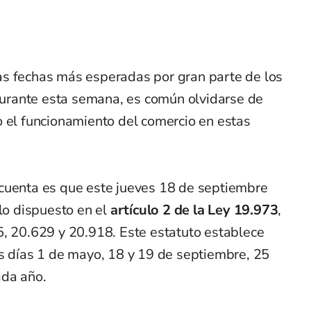
 las fechas más esperadas por gran parte de los
rante esta semana, es común olvidarse de
o el funcionamiento del comercio en estas
cuenta es que este jueves 18 de septiembre
 lo dispuesto en el
artículo 2 de la Ley 19.973
,
5, 20.629 y 20.918. Este estatuto establece
os días 1 de mayo, 18 y 19 de septiembre, 25
ada año.