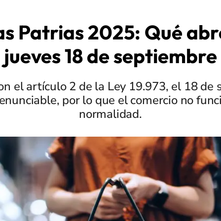
as Patrias 2025: Qué abr
jueves 18 de septiembre
n el artículo 2 de la Ley 19.973, el 18 de
renunciable, por lo que el comercio no fun
normalidad.