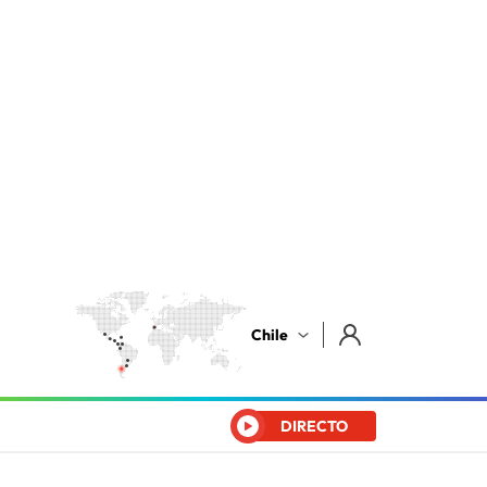
Chile
DIRECTO