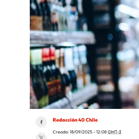
Redacción 40 Chile
Creada:
18/09/2025 - 12:08
GMT-3