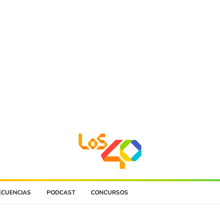
ECUENCIAS
PODCAST
CONCURSOS