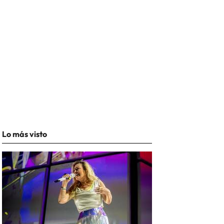
Lo más visto