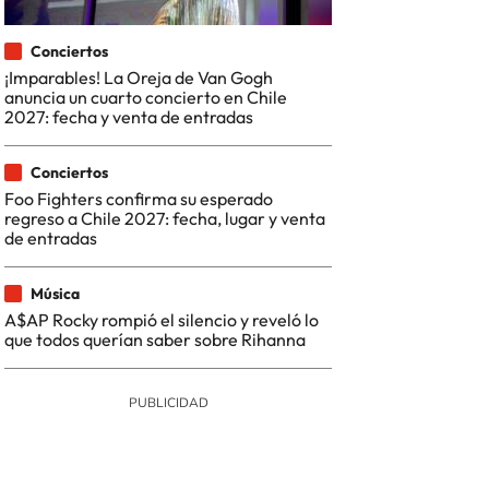
Conciertos
¡Imparables! La Oreja de Van Gogh
anuncia un cuarto concierto en Chile
2027: fecha y venta de entradas
Conciertos
Foo Fighters confirma su esperado
regreso a Chile 2027: fecha, lugar y venta
de entradas
Música
A$AP Rocky rompió el silencio y reveló lo
que todos querían saber sobre Rihanna