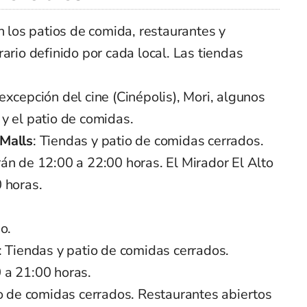
n los patios de comida, restaurantes y
ario definido por cada local. Las tiendas
 excepción del cine (Cinépolis), Mori, algunos
y el patio de comidas.
Malls
: Tiendas y patio de comidas cerrados.
án de 12:00 a 22:00 horas. El Mirador El Alto
 horas.
o.
: Tiendas y patio de comidas cerrados.
 a 21:00 horas.
io de comidas cerrados. Restaurantes abiertos