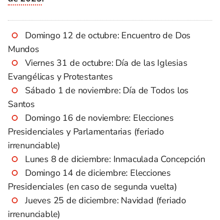
Domingo 12 de octubre: Encuentro de Dos
Mundos
Viernes 31 de octubre: Día de las Iglesias
Evangélicas y Protestantes
Sábado 1 de noviembre: Día de Todos los
Santos
Domingo 16 de noviembre: Elecciones
Presidenciales y Parlamentarias (feriado
irrenunciable)
Lunes 8 de diciembre: Inmaculada Concepción
Domingo 14 de diciembre: Elecciones
Presidenciales (en caso de segunda vuelta)
Jueves 25 de diciembre: Navidad (feriado
irrenunciable)