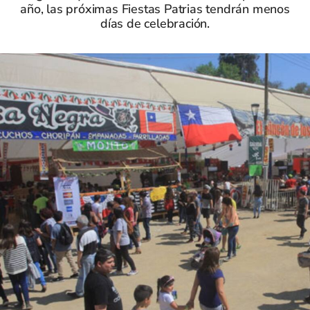
año, las próximas Fiestas Patrias tendrán menos
días de celebración.