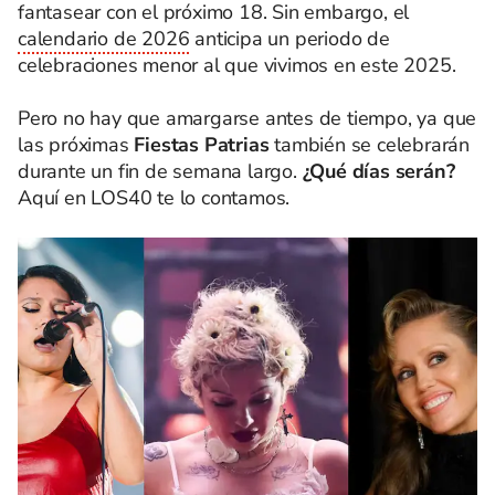
fantasear con el próximo 18. Sin embargo, el
calendario de 2026
anticipa un periodo de
celebraciones menor al que vivimos en este 2025.
Pero no hay que amargarse antes de tiempo, ya que
las próximas
Fiestas Patrias
también se celebrarán
durante un fin de semana largo.
¿Qué días serán?
Aquí en LOS40 te lo contamos.