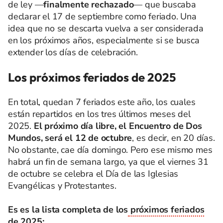
de ley —
finalmente rechazado
— que buscaba
declarar el 17 de septiembre como feriado. Una
idea que no se descarta vuelva a ser considerada
en los próximos años, especialmente si se busca
extender los días de celebración.
Los próximos feriados de 2025
En total, quedan 7 feriados este año, los cuales
están repartidos en los tres últimos meses del
2025.
El próximo día libre, el Encuentro de Dos
Mundos, será el 12 de octubre
, es decir, en 20 días.
No obstante, cae día domingo. Pero ese mismo mes
habrá un fin de semana largo, ya que el viernes 31
de octubre se celebra el Día de las Iglesias
Evangélicas y Protestantes.
Es es la lista completa de los
próximos feriados
de 2025
: