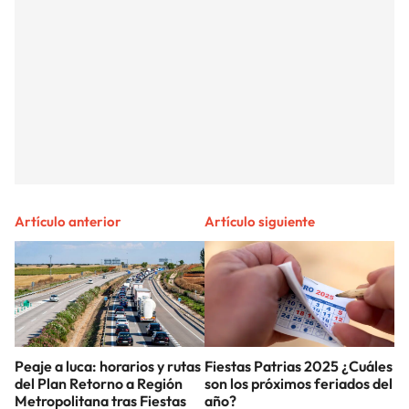
Artículo anterior
Artículo siguiente
Peaje a luca: horarios y rutas
Fiestas Patrias 2025 ¿Cuáles
del Plan Retorno a Región
son los próximos feriados del
Metropolitana tras Fiestas
año?