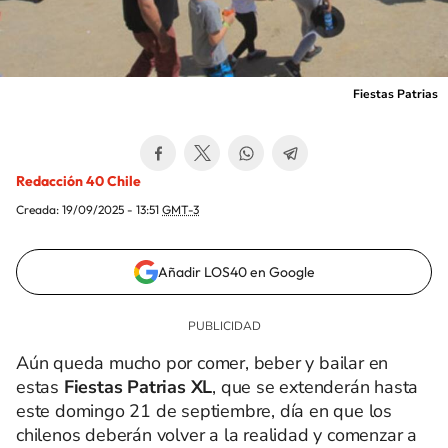
Fiestas Patrias
Redacción 40 Chile
Creada:
19/09/2025 - 13:51
GMT-3
Añadir LOS40 en Google
Aún queda mucho por comer, beber y bailar en
estas
Fiestas Patrias XL
, que se extenderán hasta
este domingo 21 de septiembre, día en que los
chilenos deberán volver a la realidad y comenzar a