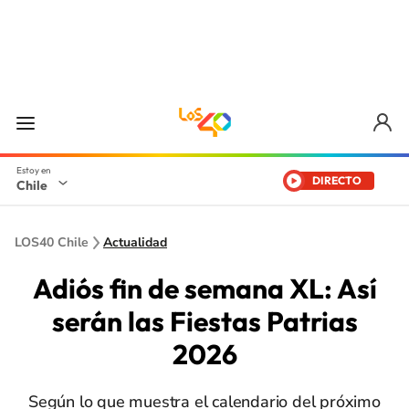
DIRECTO
Chile
LOS40 Chile
Actualidad
Adiós fin de semana XL: Así
serán las Fiestas Patrias
2026
Según lo que muestra el calendario del próximo