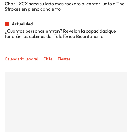
Charli XCX saca su lado más rockero al cantar junto a The
Strokes en pleno concierto
Actualidad
¿Cuántas personas entran? Revelan la capacidad que
tendrán las cabinas del Teleférico Bicentenario
Calendario laboral
Chile
Fiestas