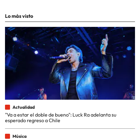
Lo más visto
Actualidad
"Va a estar el doble de bueno": Luck Ra adelanta su
esperado regreso a Chile
Música