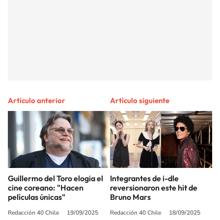
Artículo anterior
Artículo siguiente
Guillermo del Toro elogia el
Integrantes de i-dle
cine coreano: "Hacen
reversionaron este hit de
películas únicas"
Bruno Mars
Redacción 40 Chile
19/09/2025
Redacción 40 Chile
18/09/2025