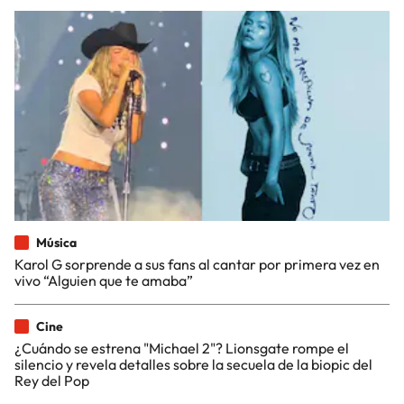
Música
Karol G sorprende a sus fans al cantar por primera vez en
vivo “Alguien que te amaba”
Cine
¿Cuándo se estrena "Michael 2"? Lionsgate rompe el
silencio y revela detalles sobre la secuela de la biopic del
Rey del Pop