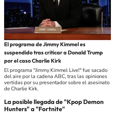
El programa de Jimmy Kimmel es
suspendido tras criticar a Donald Trump
por el caso Charlie Kirk
El programa "Jimmy Kimmel Live!" fue sacado
del aire por la cadena ABC, tras las opiniones
vertidas por su presentador sobre el asesinato
de Charlie Kirk.
La posible llegada de "Kpop Demon
Hunters" a "Fortnite"