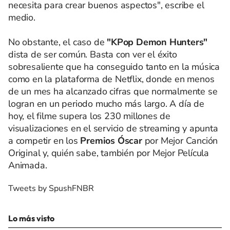
necesita para crear buenos aspectos", escribe el
medio.
No obstante, el caso de
"KPop Demon Hunters"
dista de ser común. Basta con ver el éxito
sobresaliente que ha conseguido tanto en la música
como en la plataforma de Netflix, donde en menos
de un mes ha alcanzado cifras que normalmente se
logran en un periodo mucho más largo. A día de
hoy, el filme supera los 230 millones de
visualizaciones en el servicio de streaming y apunta
a competir en los
Premios Óscar
por Mejor Canción
Original y, quién sabe, también por Mejor Película
Animada.
Tweets by SpushFNBR
Lo más visto