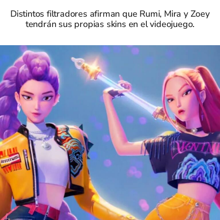
Distintos filtradores afirman que Rumi, Mira y Zoey
tendrán sus propias skins en el videojuego.