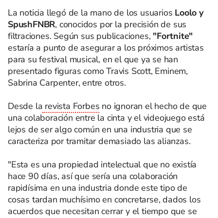
La noticia llegó de la mano de los usuarios
Loolo y
SpushFNBR
, conocidos por la precisión de sus
filtraciones. Según sus publicaciones,
"Fortnite"
estaría a punto de asegurar a los próximos artistas
para su festival musical, en el que ya se han
presentado figuras como Travis Scott, Eminem,
Sabrina Carpenter, entre otros.
Desde la
revista Forbes
no ignoran el hecho de que
una colaboración entre la cinta y el videojuego está
lejos de ser algo común en una industria que se
caracteriza por tramitar demasiado las alianzas.
"Esta es una propiedad intelectual que no existía
hace 90 días, así que sería una colaboración
rapidísima en una industria donde este tipo de
cosas tardan muchísimo en concretarse, dados los
acuerdos que necesitan cerrar y el tiempo que se