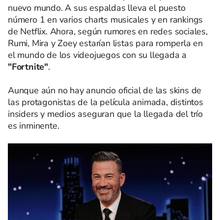
nuevo mundo. A sus espaldas lleva el puesto
número 1 en varios charts musicales y en rankings
de Netflix. Ahora, según rumores en redes sociales,
Rumi, Mira y Zoey estarían listas para romperla en
el mundo de los videojuegos con su llegada a
"Fortnite"
.
Aunque aún no hay anuncio oficial de las skins de
las protagonistas de la película animada, distintos
insiders y medios aseguran que la llegada del trío
es inminente.