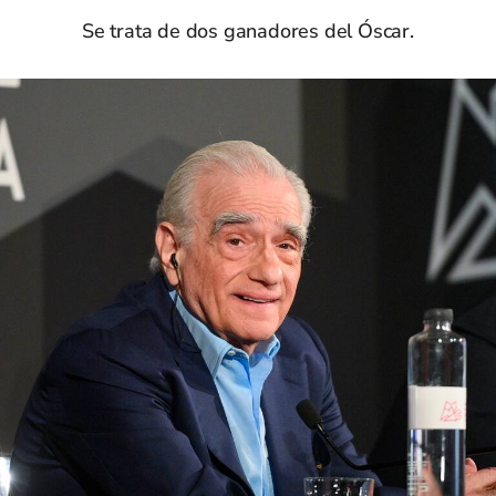
Se trata de dos ganadores del Óscar.