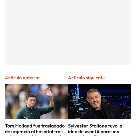
Artículo anterior
Artículo siguiente
Tom Holland fue trasladado
Sylvester Stallone tuvo la
de urgencia al hospital tras
idea de usar IA para una