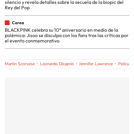
silencio y revela detalles sobre la secuela de la biopic del
Rey del Pop
Corea
BLACKPINK celebra su 10° aniversario en medio de la
polémica: Jisoo se disculpa con los fans tras las críticas por
el evento conmemorativo
Martin Scorsese
Leonardo Dicaprio
Jennifer Lawrence
Película