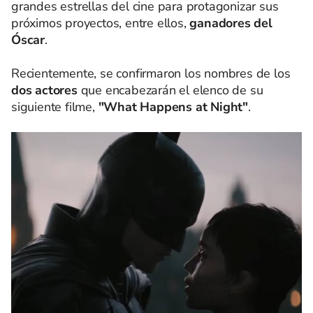
grandes estrellas del cine para protagonizar sus
próximos proyectos, entre ellos,
ganadores del
Óscar
.
Recientemente, se confirmaron los nombres de los
dos actores
que encabezarán el elenco de su
siguiente filme,
"What Happens at Night"
.