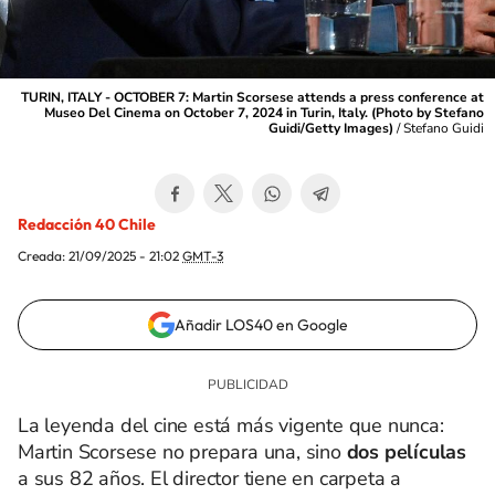
TURIN, ITALY - OCTOBER 7: Martin Scorsese attends a press conference at
Museo Del Cinema on October 7, 2024 in Turin, Italy. (Photo by Stefano
Guidi/Getty Images)
/
Stefano Guidi
Redacción 40 Chile
Creada:
21/09/2025 - 21:02
GMT-3
Añadir LOS40 en Google
La leyenda del cine está más vigente que nunca:
Martin Scorsese no prepara una, sino
dos películas
a sus 82 años. El director tiene en carpeta a