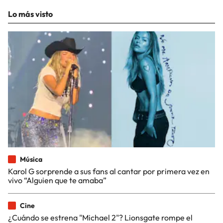
Lo más visto
Música
Karol G sorprende a sus fans al cantar por primera vez en
vivo “Alguien que te amaba”
Cine
¿Cuándo se estrena "Michael 2"? Lionsgate rompe el