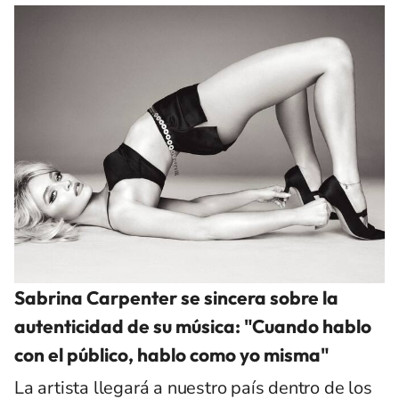
Sabrina Carpenter se sincera sobre la
autenticidad de su música: "Cuando hablo
con el público, hablo como yo misma"
La artista llegará a nuestro país dentro de los