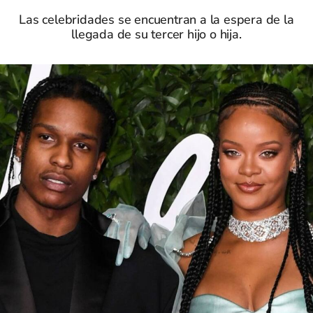
Las celebridades se encuentran a la espera de la
llegada de su tercer hijo o hija.