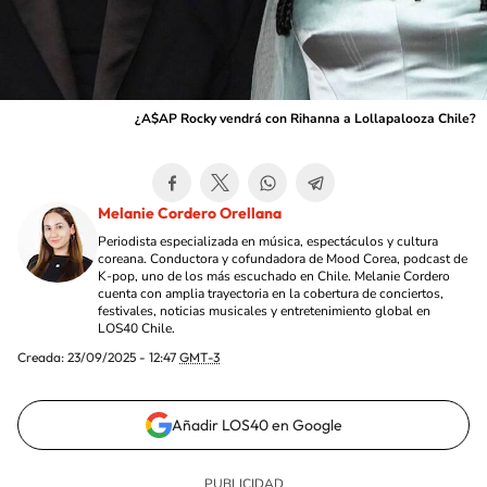
¿A$AP Rocky vendrá con Rihanna a Lollapalooza Chile?
Melanie Cordero Orellana
Periodista especializada en música, espectáculos y cultura
coreana. Conductora y cofundadora de Mood Corea, podcast de
K-pop, uno de los más escuchado en Chile. Melanie Cordero
cuenta con amplia trayectoria en la cobertura de conciertos,
festivales, noticias musicales y entretenimiento global en
LOS40 Chile.
Creada:
23/09/2025 - 12:47
GMT-3
Añadir LOS40 en Google