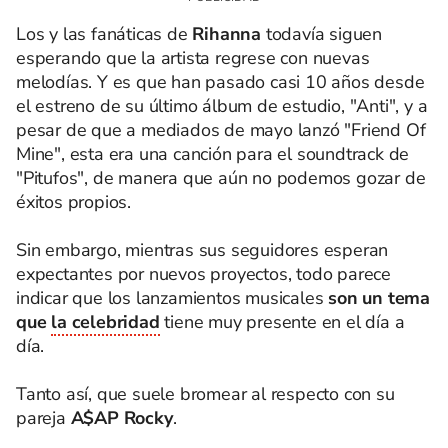
Los y las fanáticas de
Rihanna
todavía siguen
esperando que la artista regrese con nuevas
melodías. Y es que han pasado casi 10 años desde
el estreno de su último álbum de estudio, "Anti", y a
pesar de que a mediados de mayo lanzó "Friend Of
Mine", esta era una canción para el soundtrack de
"Pitufos", de manera que aún no podemos gozar de
éxitos propios.
Sin embargo, mientras sus seguidores esperan
expectantes por nuevos proyectos, todo parece
indicar que los lanzamientos musicales
son un tema
que
la celebridad
tiene muy presente en el día a
día.
Tanto así, que suele bromear al respecto con su
pareja
A$AP Rocky
.