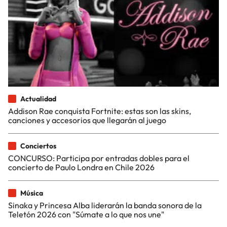
Actualidad
Addison Rae conquista Fortnite: estas son las skins,
canciones y accesorios que llegarán al juego
Conciertos
CONCURSO: Participa por entradas dobles para el
concierto de Paulo Londra en Chile 2026
Música
Sinaka y Princesa Alba liderarán la banda sonora de la
Teletón 2026 con "Súmate a lo que nos une"