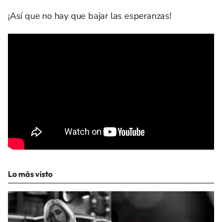
¡Así que no hay que bajar las esperanzas!
Lo más visto