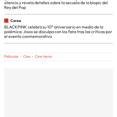
silencio y revela detalles sobre la secuela de la biopic del
Rey del Pop
Corea
BLACKPINK celebra su 10° aniversario en medio de la
polémica: Jisoo se disculpa con los fans tras las críticas por
el evento conmemorativo
Películas
Cine
Cine terror