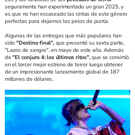
seguramente han experimentado un gran 2025, y
es que no han escaseado las cintas de este género
perfectas para dejarnos los pelos de punta.
Algunas de las entregas que más populares han
sido
"Destino final",
que presentó su sexta parte,
"Lazos de sangre", en mayo de este año. Además
de
"El conjuro 4: los últimos ritos",
que se convirtió
en el tercer mejor estreno de terror luego obtener
de un impresionante lanzamiento global de 187
millones de dólares.