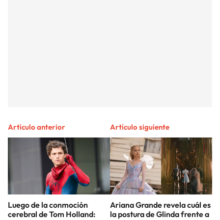
Artículo anterior
Artículo siguiente
Luego de la conmoción
Ariana Grande revela cuál es
cerebral de Tom Holland:
la postura de Glinda frente a