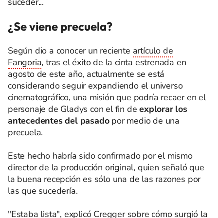
suceder...
¿Se viene precuela?
Según dio a conocer un reciente
artículo de
Fangoria
, tras el éxito de la cinta estrenada en
agosto de este año, actualmente se está
considerando seguir expandiendo el universo
cinematográfico, una misión que podría recaer en el
personaje de Gladys con el fin de
explorar los
antecedentes del pasado
por medio de una
precuela.
Este hecho habría sido confirmado por el mismo
director de la producción original, quien señaló que
la buena recepción es sólo una de las razones por
las que sucedería.
"Estaba lista", explicó Cregger sobre cómo surgió la