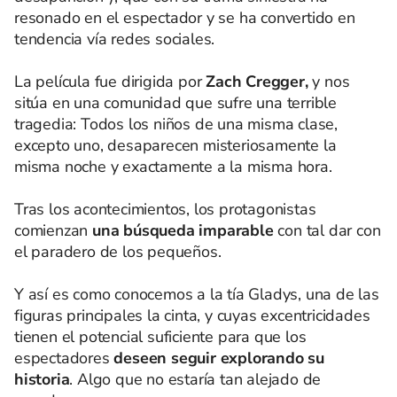
resonado en el espectador y se ha convertido en
tendencia vía redes sociales.
La película fue dirigida por
Zach Cregger,
y nos
sitúa en una comunidad que sufre una terrible
tragedia: Todos los niños de una misma clase,
excepto uno, desaparecen misteriosamente la
misma noche y exactamente a la misma hora.
Tras los acontecimientos, los protagonistas
comienzan
una búsqueda imparable
con tal dar con
el paradero de los pequeños.
Y así es como conocemos a la tía Gladys, una de las
figuras principales la cinta, y cuyas excentricidades
tienen el potencial suficiente para que los
espectadores
deseen seguir explorando su
historia
. Algo que no estaría tan alejado de