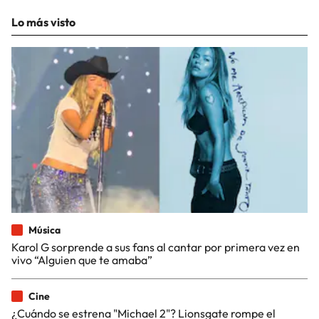
Lo más visto
Música
Karol G sorprende a sus fans al cantar por primera vez en
vivo “Alguien que te amaba”
Cine
¿Cuándo se estrena "Michael 2"? Lionsgate rompe el