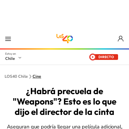
DIRECTO
Chile
LOS40 Chile
Cine
¿Habrá precuela de
"Weapons"? Esto es lo que
dijo el director de la cinta
Aseguran que podría llegar una película adicional,