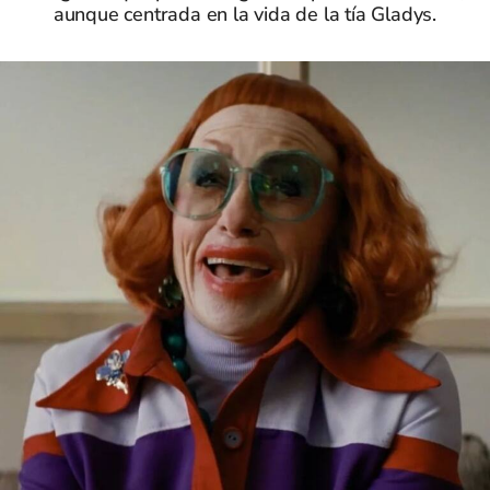
aunque centrada en la vida de la tía Gladys.