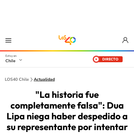
DIRECTO
Chile
LOS40 Chile
Actualidad
"La historia fue
completamente falsa": Dua
Lipa niega haber despedido a
su representante por intentar