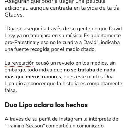
Aseguran que podría llegar una película
adicional, aunque centrada en la vida de la tía
Gladys.
"Dua se aseguró a través de su gente de que David
Levy ya no trabajara en su música. Es abiertamente
pro-Palestina y eso no le cuadra a David", indicaba
una fuente recogida por el medio citado.
La revelación
causó un revuelo en los medios, sin
embargo, todo indica que
no se trataba de nada
más que meros rumores
, pues este martes Dua
Lipa dio a conocer que la historia es completamente
falsa.
Dua Lipa aclara los hechos
A través de su perfil de Instagram la intérprete de
"Training Season" compartió un comunicado