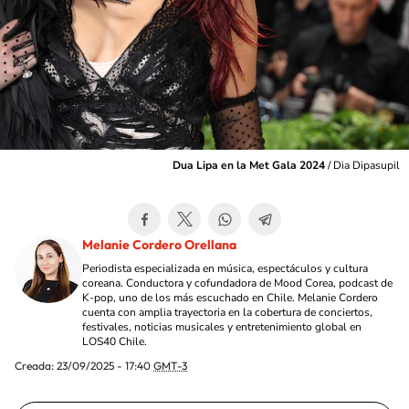
Dua Lipa en la Met Gala 2024
/
Dia Dipasupil
Melanie Cordero Orellana
Periodista especializada en música, espectáculos y cultura
coreana. Conductora y cofundadora de Mood Corea, podcast de
K-pop, uno de los más escuchado en Chile. Melanie Cordero
cuenta con amplia trayectoria en la cobertura de conciertos,
festivales, noticias musicales y entretenimiento global en
LOS40 Chile.
Creada:
23/09/2025 - 17:40
GMT-3