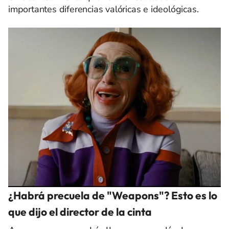
importantes diferencias valóricas e ideológicas.
¿Habrá precuela de "Weapons"? Esto es lo
que dijo el director de la cinta