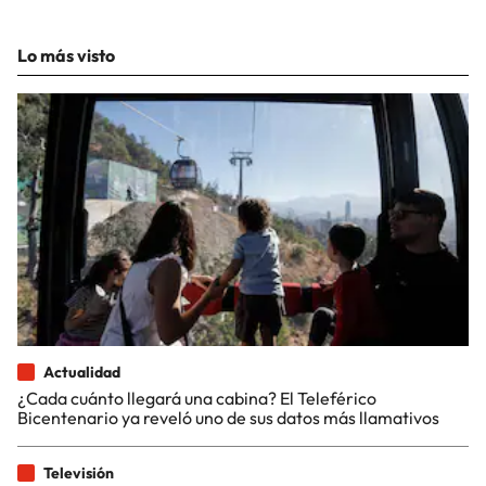
Lo más visto
Actualidad
¿Cada cuánto llegará una cabina? El Teleférico
Bicentenario ya reveló uno de sus datos más llamativos
Televisión