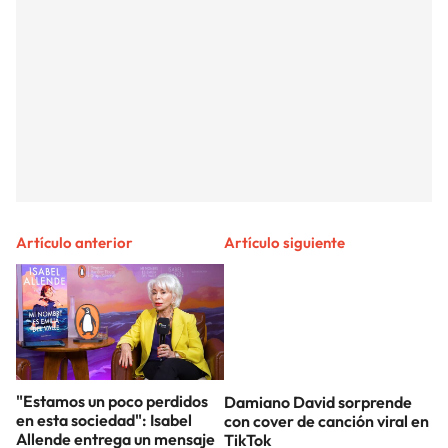
Artículo anterior
Artículo siguiente
"Estamos un poco perdidos
Damiano David sorprende
en esta sociedad": Isabel
con cover de canción viral en
Allende entrega un mensaje
TikTok