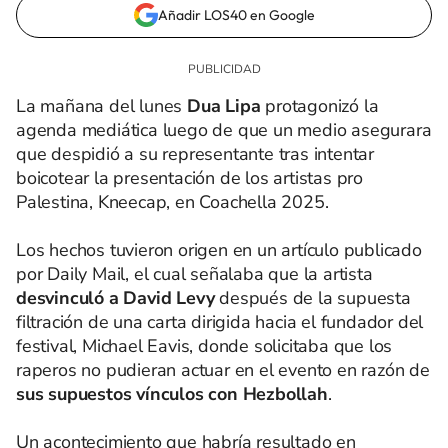
Añadir LOS40 en Google
La mañana del lunes
Dua Lipa
protagonizó la
agenda mediática luego de que un medio asegurara
que despidió a su representante tras intentar
boicotear la presentación de los artistas pro
Palestina, Kneecap, en Coachella 2025.
Los hechos tuvieron origen en un artículo publicado
por Daily Mail, el cual señalaba que la artista
desvinculó a David Levy
después de la supuesta
filtración de una carta dirigida hacia el fundador del
festival, Michael Eavis, donde solicitaba que los
raperos
no pudieran actuar en el evento en razón de
sus supuestos vínculos con Hezbollah
.
Un acontecimiento que habría resultado en