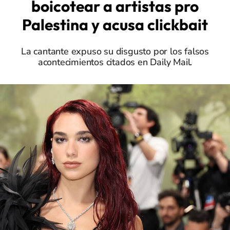
boicotear a artistas pro
Palestina y acusa clickbait
La cantante expuso su disgusto por los falsos
acontecimientos citados en Daily Mail.