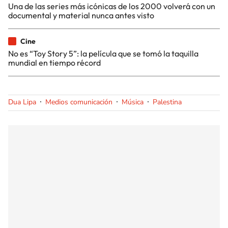
Una de las series más icónicas de los 2000 volverá con un
documental y material nunca antes visto
Cine
No es “Toy Story 5”: la película que se tomó la taquilla
mundial en tiempo récord
Dua Lipa
Medios comunicación
Música
Palestina