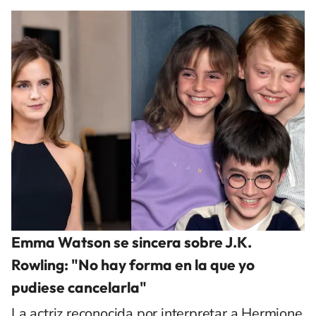
Emma Watson se sincera sobre J.K.
Rowling: "No hay forma en la que yo
pudiese cancelarla"
La actriz reconocida por interpretar a Hermione