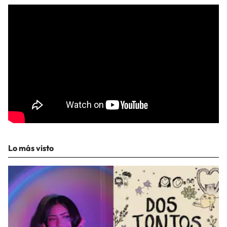
Lo más visto