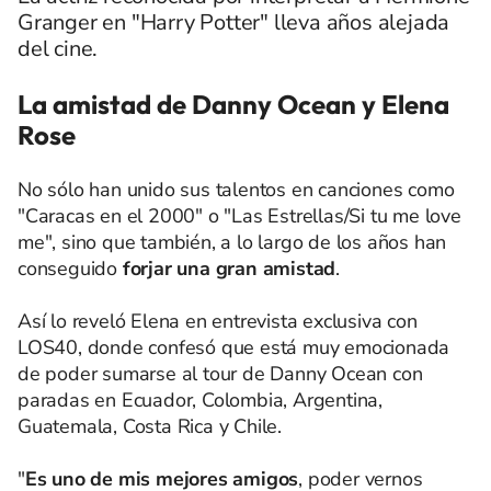
Granger en "Harry Potter" lleva años alejada
del cine.
La amistad de Danny Ocean y Elena
Rose
No sólo han unido sus talentos en canciones como
"Caracas en el 2000" o "Las Estrellas/Si tu me love
me", sino que también, a lo largo de los años han
conseguido
forjar una gran amistad
.
Así lo reveló Elena en entrevista exclusiva con
LOS40, donde confesó que está muy emocionada
de poder sumarse al tour de Danny Ocean con
paradas en Ecuador, Colombia, Argentina,
Guatemala, Costa Rica y Chile.
"
Es uno de mis mejores amigos
, poder vernos