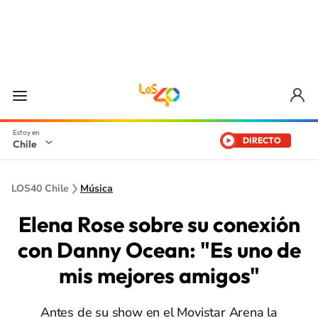
DIRECTO
Chile
LOS40 Chile
Música
Elena Rose sobre su conexión
con Danny Ocean: "Es uno de
mis mejores amigos"
Antes de su show en el Movistar Arena la