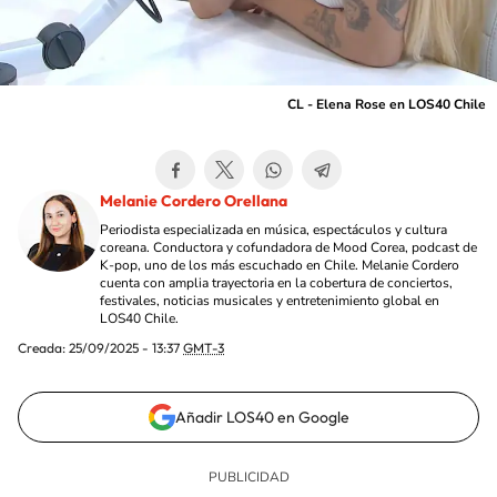
CL - Elena Rose en LOS40 Chile
Melanie Cordero Orellana
Periodista especializada en música, espectáculos y cultura
coreana. Conductora y cofundadora de Mood Corea, podcast de
K-pop, uno de los más escuchado en Chile. Melanie Cordero
cuenta con amplia trayectoria en la cobertura de conciertos,
festivales, noticias musicales y entretenimiento global en
LOS40 Chile.
Creada:
25/09/2025 - 13:37
GMT-3
Añadir LOS40 en Google