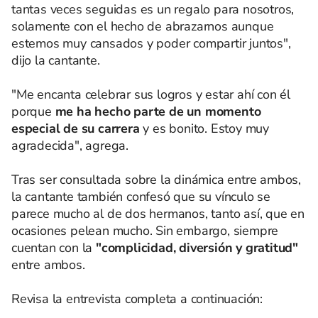
tantas veces seguidas es un regalo para nosotros,
solamente con el hecho de abrazarnos aunque
estemos muy cansados y poder compartir juntos",
dijo la cantante.
"Me encanta celebrar sus logros y estar ahí con él
porque
me ha hecho parte de un momento
especial de su carrera
y es bonito. Estoy muy
agradecida", agrega.
Tras ser consultada sobre la dinámica entre ambos,
la cantante también confesó que su vínculo se
parece mucho al de dos hermanos, tanto así, que en
ocasiones pelean mucho. Sin embargo, siempre
cuentan con la
"complicidad, diversión y gratitud"
entre ambos.
Revisa la entrevista completa a continuación: