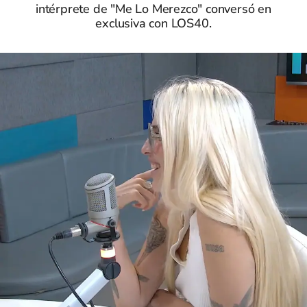
intérprete de "Me Lo Merezco" conversó en
exclusiva con LOS40.