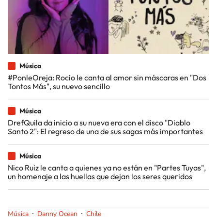
Música
#PonleOreja: Rocío le canta al amor sin máscaras en "Dos
Tontos Más", su nuevo sencillo
Música
DrefQuila da inicio a su nueva era con el disco "Diablo
Santo 2": El regreso de una de sus sagas más importantes
Música
Nico Ruiz le canta a quienes ya no están en "Partes Tuyas",
un homenaje a las huellas que dejan los seres queridos
Música
Danny Ocean
Chile