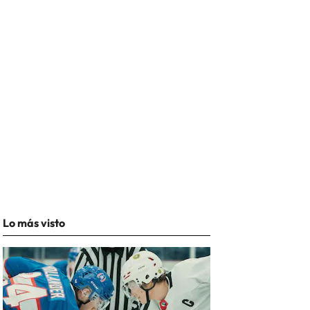
Lo más visto