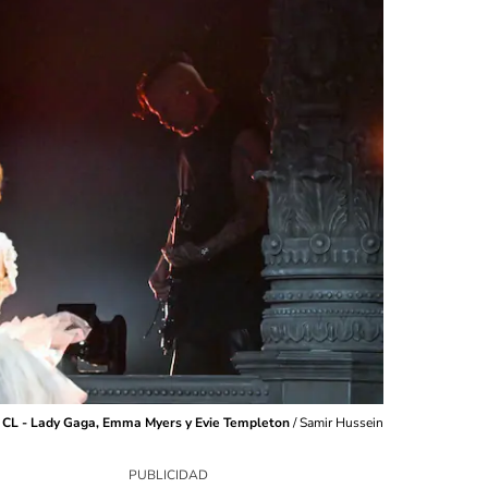
CL - Lady Gaga, Emma Myers y Evie Templeton
/
Samir Hussein