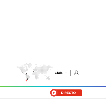
Chile
DIRECTO