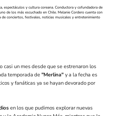
ca, espectáculos y cultura coreana. Conductora y cofundadora de
uno de los más escuchado en Chile. Melanie Cordero cuenta con
a de conciertos, festivales, noticias musicales y entretenimiento
o casi un mes desde que se estrenaron los
unda temporada de
"Merlina"
y a la fecha es
icos y fanáticas ya se hayan devorado por
dios
en los que pudimos explorar nuevas