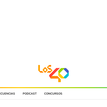
ECUENCIAS
PODCAST
CONCURSOS