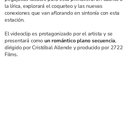
la lírica, explorará el coqueteo y las nuevas
conexiones que van aflorando en sintonía con esta
estación.
El videoclip es protagonizado por el artista y se
presentará como
un romántico plano secuencia
,
dirigido por Cristóbal Allende y producido por 2722
Films.