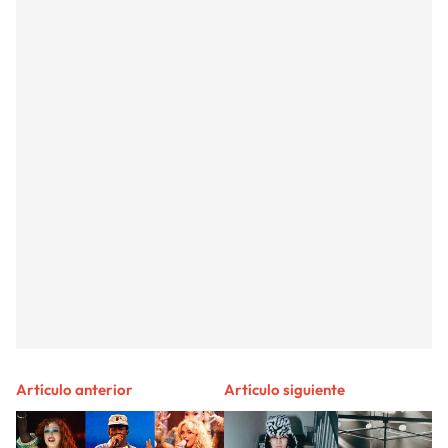
Artículo anterior
Artículo siguiente