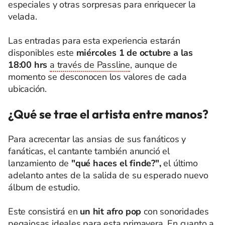
especiales y otras sorpresas para enriquecer la
velada.
Las entradas para esta experiencia estarán
disponibles este
miércoles 1 de octubre a las
18:00 hrs
a través de Passline
, aunque de
momento se desconocen los valores de cada
ubicación.
¿Qué se trae el artista entre manos?
Para acrecentar las ansias de sus fanáticos y
fanáticas, el cantante también anunció el
lanzamiento de
"qué haces el finde?",
el último
adelanto antes de la salida de su esperado nuevo
álbum de estudio.
Este consistirá en
un hit afro pop
con sonoridades
pegajosas ideales para esta primavera. En cuanto a