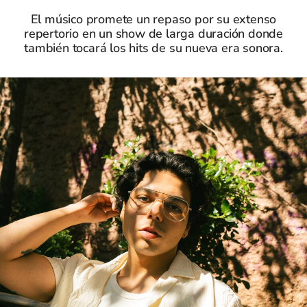
El músico promete un repaso por su extenso
repertorio en un show de larga duración donde
también tocará los hits de su nueva era sonora.