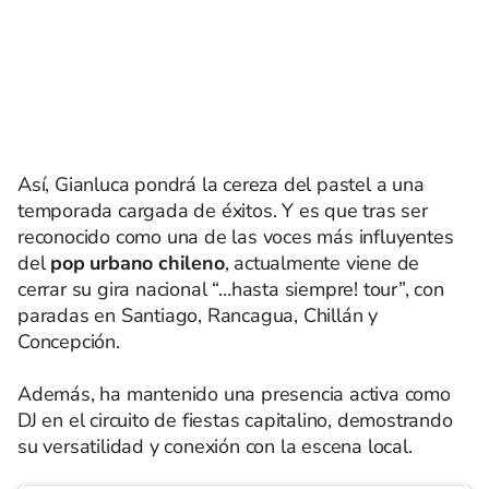
Así, Gianluca pondrá la cereza del pastel a una
temporada cargada de éxitos. Y es que tras ser
reconocido como una de las voces más influyentes
del
pop urbano chileno
, actualmente viene de
cerrar su gira nacional “…hasta siempre! tour”, con
paradas en Santiago, Rancagua, Chillán y
Concepción.
Además, ha mantenido una presencia activa como
DJ en el circuito de fiestas capitalino, demostrando
su versatilidad y conexión con la escena local.