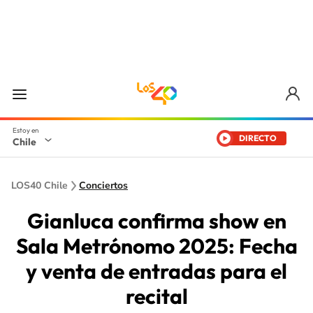
DIRECTO
Chile
LOS40 Chile
Conciertos
Gianluca confirma show en
Sala Metrónomo 2025: Fecha
y venta de entradas para el
recital