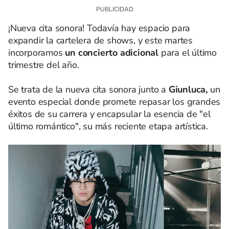
¡Nueva cita sonora! Todavía hay espacio para
expandir la cartelera de shows, y este martes
incorporamos
un concierto adicional
para el último
trimestre del año.
Se trata de la nueva cita sonora junto a
Giunluca,
un
evento especial donde promete repasar los grandes
éxitos de su carrera y encapsular la esencia de "el
último romántico", su más reciente etapa artística.