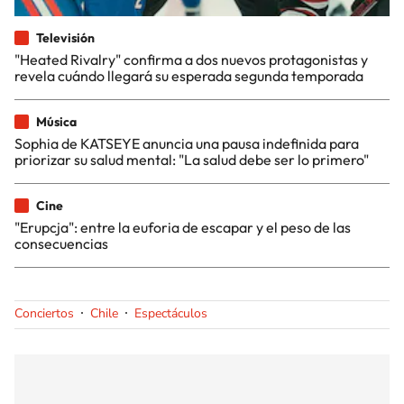
Televisión
"Heated Rivalry" confirma a dos nuevos protagonistas y
revela cuándo llegará su esperada segunda temporada
Música
Sophia de KATSEYE anuncia una pausa indefinida para
priorizar su salud mental: "La salud debe ser lo primero"
Cine
"Erupcja": entre la euforia de escapar y el peso de las
consecuencias
Conciertos
Chile
Espectáculos