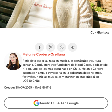
CL - Gianluca
Melanie Cordero Orellana
Periodista especializada en música, espectáculos y cultura
coreana. Conductora y cofundadora de Mood Corea, podcast de
K-pop, uno de los más escuchado en Chile. Melanie Cordero
cuenta con amplia trayectoria en la cobertura de conciertos,
festivales, noticias musicales y entretenimiento global en
LOS40 Chile.
Creada:
30/09/2025 - 17:43
GMT-3
Añadir LOS40 en Google