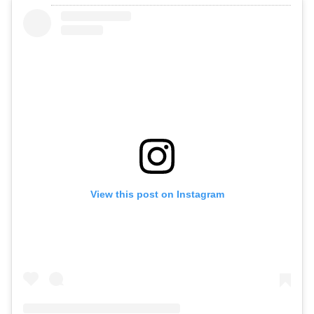
View this post on Instagram