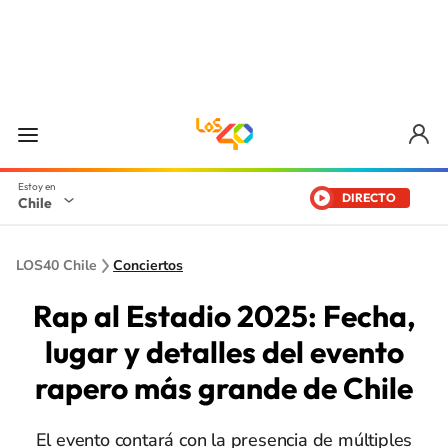
DIRECTO
Chile
LOS40 Chile
Conciertos
Rap al Estadio 2025: Fecha,
lugar y detalles del evento
rapero más grande de Chile
El evento contará con la presencia de múltiples