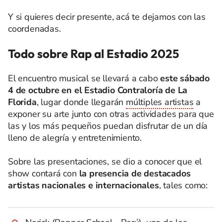
Y si quieres decir presente, acá te dejamos con las
coordenadas.
Todo sobre Rap al Estadio 2025
El encuentro musical se llevará a cabo
este sábado
4 de octubre en el Estadio Contraloría de La
Florida
, lugar donde llegarán
múltiples artistas
a
exponer su arte junto con otras actividades para que
las y los más pequeños puedan disfrutar de un día
lleno de alegría y entretenimiento.
Sobre las presentaciones, se dio a conocer que el
show contará con
la presencia de destacados
artistas nacionales e internacionales
, tales como: