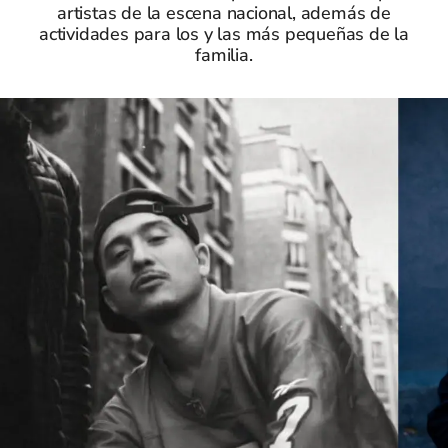
artistas de la escena nacional, además de
actividades para los y las más pequeñas de la
familia.