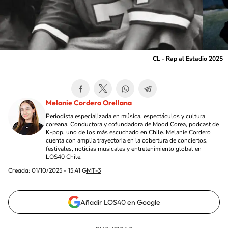
CL - Rap al Estadio 2025
Melanie Cordero Orellana
Periodista especializada en música, espectáculos y cultura
coreana. Conductora y cofundadora de Mood Corea, podcast de
K-pop, uno de los más escuchado en Chile. Melanie Cordero
cuenta con amplia trayectoria en la cobertura de conciertos,
festivales, noticias musicales y entretenimiento global en
LOS40 Chile.
Creada:
01/10/2025 - 15:41
GMT-3
Añadir LOS40 en Google