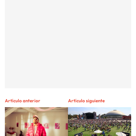
Artículo anterior
Artículo siguiente