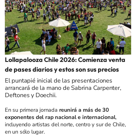
Lollapalooza Chile 2026: Comienza venta
de pases diarios y estos son sus precios
El puntapié inicial de las presentaciones
arrancará de la mano de Sabrina Carpenter,
Deftones y Doechii.
En su primera jornada
reunirá a más de 30
exponentes del rap nacional e internacional
,
incluyendo artistas del norte, centro y sur de Chile,
en un sólo lugar.