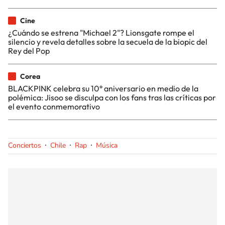
Cine
¿Cuándo se estrena "Michael 2"? Lionsgate rompe el
silencio y revela detalles sobre la secuela de la biopic del
Rey del Pop
Corea
BLACKPINK celebra su 10° aniversario en medio de la
polémica: Jisoo se disculpa con los fans tras las críticas por
el evento conmemorativo
Conciertos
Chile
Rap
Música