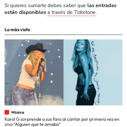
Si quieres sumarte debes saber que
las entradas
están disponibles
a través de Ticketone
.
Lo más visto
Música
Karol G sorprende a sus fans al cantar por primera vez en
vivo “Alguien que te amaba”