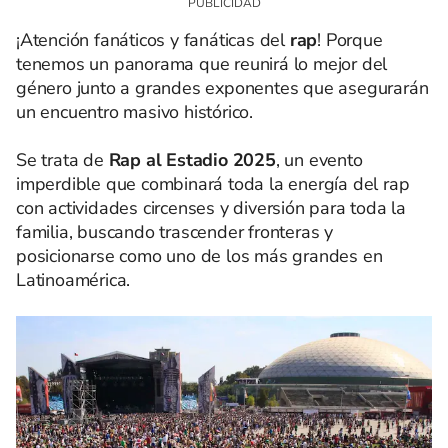
¡Atención fanáticos y fanáticas del
rap
! Porque
tenemos un panorama que reunirá lo mejor del
género junto a grandes exponentes que asegurarán
un encuentro masivo histórico.
Se trata de
Rap al Estadio 2025
, un evento
imperdible que combinará toda la energía del rap
con actividades circenses y diversión para toda la
familia, buscando trascender fronteras y
posicionarse como uno de los más grandes en
Latinoamérica.