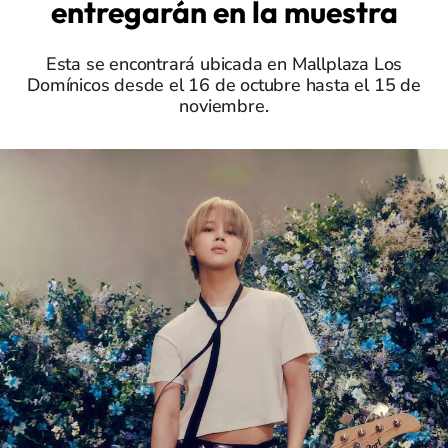
entregarán en la muestra
Esta se encontrará ubicada en Mallplaza Los
Domínicos desde el 16 de octubre hasta el 15 de
noviembre.