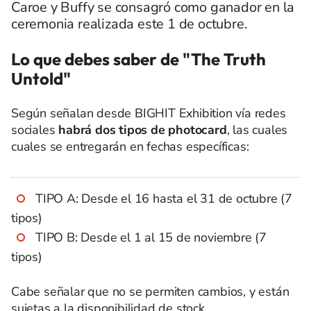
Caroe y Buffy se consagró como ganador en la
ceremonia realizada este 1 de octubre.
Lo que debes saber de "The Truth
Untold"
Según señalan desde BIGHIT Exhibition vía redes
sociales
habrá dos tipos de photocard
, las cuales
cuales se entregarán en fechas específicas:
TIPO A: Desde el 16 hasta el 31 de octubre (7
tipos)
TIPO B: Desde el 1 al 15 de noviembre (7
tipos)
Cabe señalar que no se permiten cambios, y están
sujetas a la disponibilidad de stock.