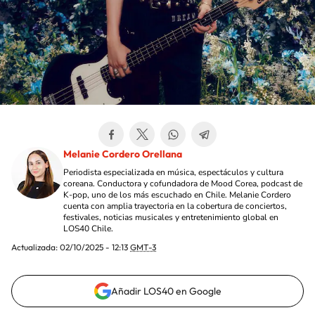
Melanie Cordero Orellana
Periodista especializada en música, espectáculos y cultura
coreana. Conductora y cofundadora de Mood Corea, podcast de
K-pop, uno de los más escuchado en Chile. Melanie Cordero
cuenta con amplia trayectoria en la cobertura de conciertos,
festivales, noticias musicales y entretenimiento global en
LOS40 Chile.
Actualizada:
02/10/2025 - 12:13
GMT-3
Añadir LOS40 en Google