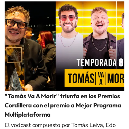
"Tomás Va A Morir" triunfa en los Premios
Cordillera con el premio a Mejor Programa
Multiplataforma
El vodcast compuesto por Tomás Leiva, Edo