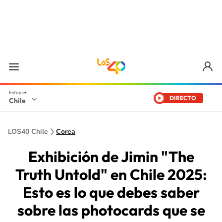
DIRECTO
Chile
LOS40 Chile
Corea
Exhibición de Jimin "The
Truth Untold" en Chile 2025:
Esto es lo que debes saber
sobre las photocards que se