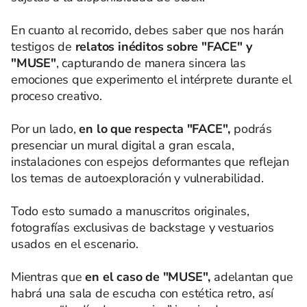
En cuanto al recorrido, debes saber que nos harán
testigos de
relatos inéditos sobre "FACE" y
"MUSE"
, capturando de manera sincera las
emociones que experimento el intérprete durante el
proceso creativo.
Por un lado,
en lo que respecta "FACE",
podrás
presenciar un mural digital a gran escala,
instalaciones con espejos deformantes que reflejan
los temas de autoexploración y vulnerabilidad.
Todo esto sumado a manuscritos originales,
fotografías exclusivas de backstage y vestuarios
usados en el escenario.
Mientras que
en el caso de "MUSE",
adelantan que
habrá una sala de escucha con estética retro, así