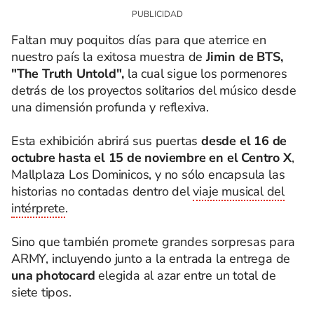
Faltan muy poquitos días para que aterrice en
nuestro país la exitosa muestra de
Jimin de BTS,
"The Truth Untold",
la cual sigue los pormenores
detrás de los proyectos solitarios del músico desde
una dimensión profunda y reflexiva.
Esta exhibición abrirá sus puertas
desde el 16 de
octubre hasta el 15 de noviembre en el Centro X
,
Mallplaza Los Dominicos, y no sólo encapsula las
historias no contadas dentro del
viaje musical del
intérprete
.
Sino que también promete grandes sorpresas para
ARMY, incluyendo junto a la entrada la entrega de
una photocard
elegida al azar entre un total de
siete tipos.