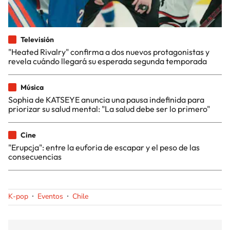
Televisión
"Heated Rivalry" confirma a dos nuevos protagonistas y
revela cuándo llegará su esperada segunda temporada
Música
Sophia de KATSEYE anuncia una pausa indefinida para
priorizar su salud mental: "La salud debe ser lo primero"
Cine
"Erupcja": entre la euforia de escapar y el peso de las
consecuencias
K-pop
Eventos
Chile