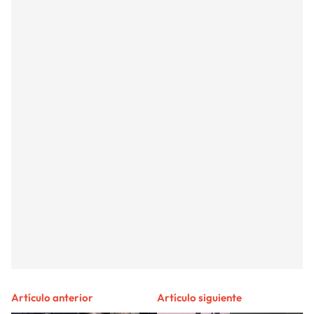
Artículo anterior
Artículo siguiente