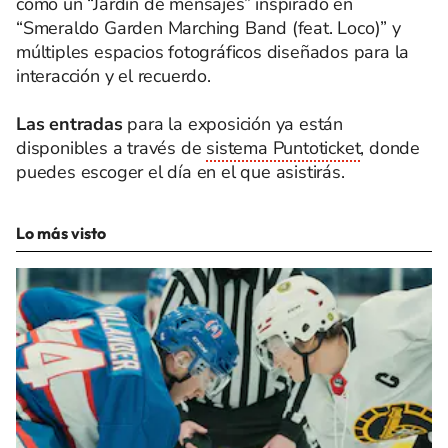
como un “Jardín de mensajes” inspirado en
“Smeraldo Garden Marching Band (feat. Loco)” y
múltiples espacios fotográficos diseñados para la
interacción y el recuerdo.
Las entradas
para la exposición ya están
disponibles a través de
sistema Puntoticket
, donde
puedes escoger el día en el que asistirás.
Lo más visto