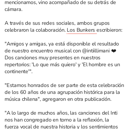
mencionamos, vino acompañado de su detrás de
cámara.
A través de sus redes sociales, ambos grupos
celebraron la colaboración.
Los Bunkers
escribieron:
"Amigos y amigas, ya está disponible el resultado
de nuestro encuentro musical con @intiillimani ❤️
Dos canciones muy presentes en nuestros
repertorios: 'Lo que más quiero' y 'El hombre es un
continente'".
"Estamos honrados de ser parte de esta celebración
de los 60 años de una agrupación histórica para la
música chilena", agregaron en otra publicación.
"A lo largo de muchos años, las canciones del Inti
nos han congregado en torno a la reflexión, la
fuerza vocal de nuestra historia y los sentimientos