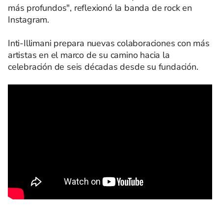
más profundos", reflexionó la banda de rock en
Instagram.
Inti-Illimani prepara nuevas colaboraciones con más
artistas en el marco de su camino hacia la
celebración de seis décadas desde su fundación.