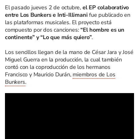
El pasado jueves 2 de octubre,
el EP colaborativo
entre Los Bunkers e Inti-Illimani
fue publicado en
las plataformas musicales. El proyecto está
compuesto por dos canciones:
“El hombre es un
continente” y “Lo que más quiero”
.
Los sencillos llegan de la mano de César Jara y José
Miguel Guerra en la producción, la cual también
contó con la coproducción de los hermanos
Francisco y Mauricio Durán,
miembros de Los
Bunkers
.