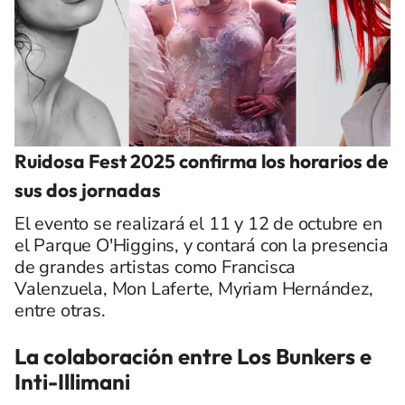
Ruidosa Fest 2025 confirma los horarios de
sus dos jornadas
El evento se realizará el 11 y 12 de octubre en
el Parque O'Higgins, y contará con la presencia
de grandes artistas como Francisca
Valenzuela, Mon Laferte, Myriam Hernández,
entre otras.
La colaboración entre Los Bunkers e
Inti-Illimani