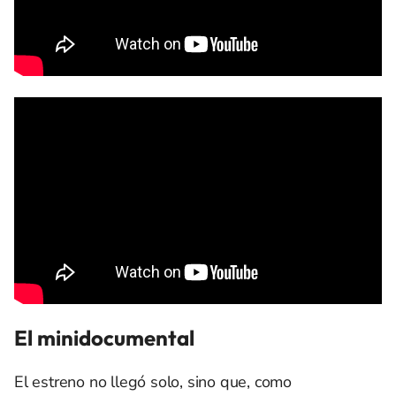
El minidocumental
El estreno no llegó solo, sino que, como