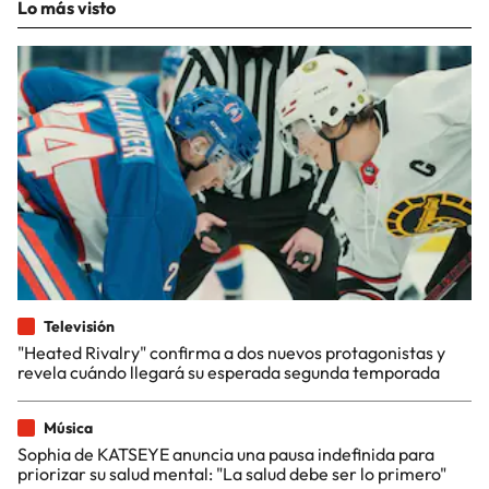
Lo más visto
Televisión
"Heated Rivalry" confirma a dos nuevos protagonistas y
revela cuándo llegará su esperada segunda temporada
Música
Sophia de KATSEYE anuncia una pausa indefinida para
priorizar su salud mental: "La salud debe ser lo primero"