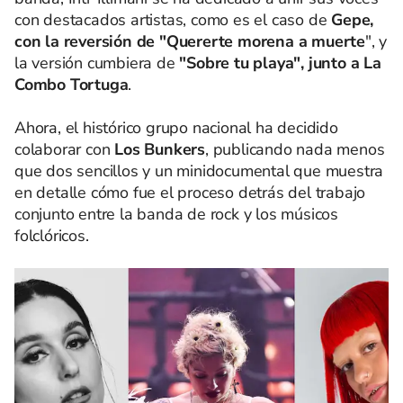
con destacados artistas, como es el caso de
Gepe,
con la reversión de "Quererte morena a muerte
", y
la versión cumbiera de
"Sobre tu playa", junto a La
Combo Tortuga
.
Ahora, el histórico grupo nacional ha decidido
colaborar con
Los Bunkers
, publicando nada menos
que dos sencillos y un minidocumental que muestra
en detalle cómo fue el proceso detrás del trabajo
conjunto entre la banda de rock y los músicos
folclóricos.