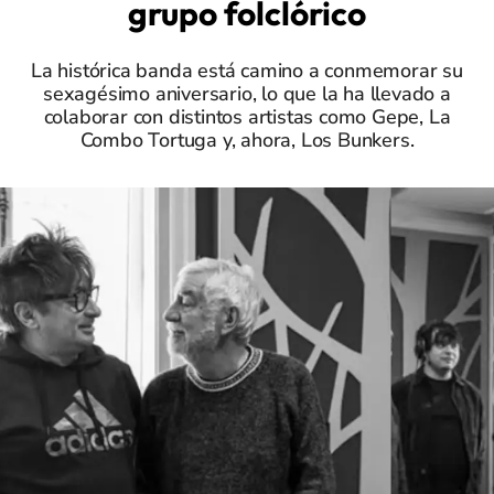
grupo folclórico
La histórica banda está camino a conmemorar su
sexagésimo aniversario, lo que la ha llevado a
colaborar con distintos artistas como Gepe, La
Combo Tortuga y, ahora, Los Bunkers.