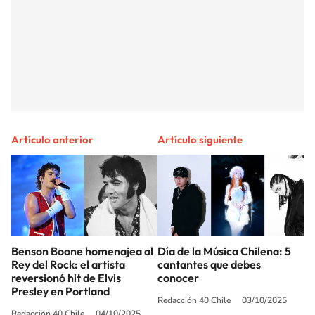
Artículo anterior
Artículo siguiente
Benson Boone homenajea al
Día de la Música Chilena: 5
Rey del Rock: el artista
cantantes que debes
reversionó hit de Elvis
conocer
Presley en Portland
Redacción 40 Chile
03/10/2025
Redacción 40 Chile
04/10/2025