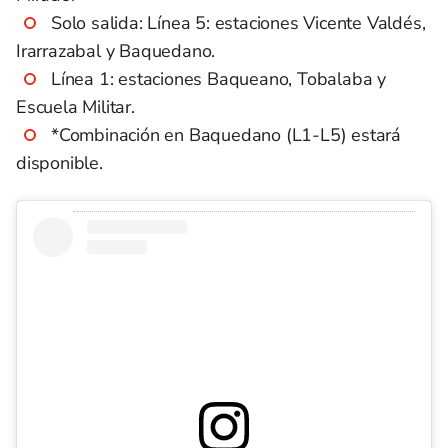
Solo salida: Línea 5: estaciones Vicente Valdés,
Irarrazabal y Baquedano.
Línea 1: estaciones Baqueano, Tobalaba y
Escuela Militar.
*Combinación en Baquedano (L1-L5) estará
disponible.