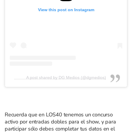
View this post on Instagram
A post shared by DG Medios (@dgmedios)
Recuerda que en LOS40 tenemos un concurso
activo por entradas dobles para el show, y para
participar sólo debes completar tus datos en el