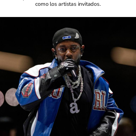
como los artistas invitados.