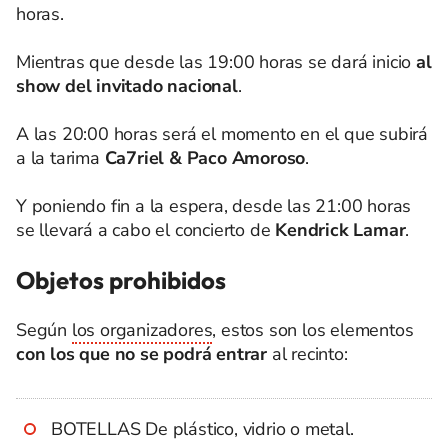
horas.
Mientras que desde las 19:00 horas se dará inicio
al
show del invitado nacional
.
A las 20:00 horas será el momento en el que subirá
a la tarima
Ca7riel & Paco Amoroso
.
Y poniendo fin a la espera, desde las 21:00 horas
se llevará a cabo el concierto de
Kendrick Lamar
.
Objetos prohibidos
Según
los organizadores
, estos son los elementos
con los que no se podrá entrar
al recinto:
BOTELLAS De plástico, vidrio o metal.