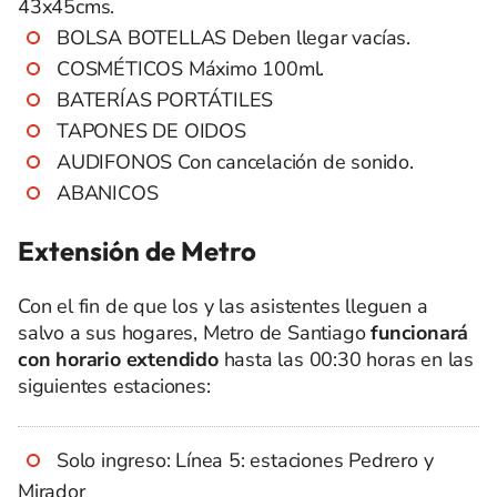
43x45cms.
BOLSA BOTELLAS Deben llegar vacías.
COSMÉTICOS Máximo 100ml.
BATERÍAS PORTÁTILES
TAPONES DE OIDOS
AUDIFONOS Con cancelación de sonido.
ABANICOS
Extensión de Metro
Con el fin de que los y las asistentes lleguen a
salvo a sus hogares, Metro de Santiago
funcionará
con horario extendido
hasta las 00:30 horas en las
siguientes estaciones:
Solo ingreso: Línea 5: estaciones Pedrero y
Mirador