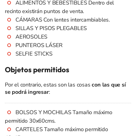
ALIMENTOS Y BEBESTIBLES Dentro del
recinto existirán puntos de venta.
CÁMARAS Con lentes intercambiables.
SILLAS Y PISOS PLEGABLES
AEROSOLES
PUNTEROS LÁSER
SELFIE STICKS
Objetos permitidos
Por el contrario, estas son las cosas
con las que sí
se podrá ingresar
:
BOLSOS Y MOCHILAS Tamaño máximo
permitido 30x60cms.
CARTELES Tamaño máximo permitido