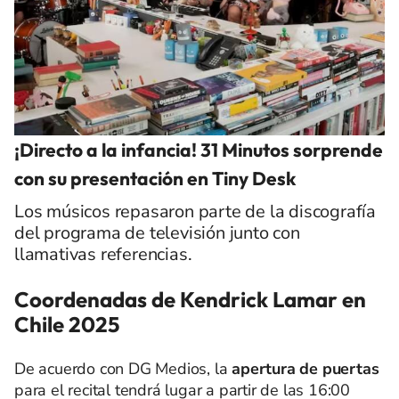
¡Directo a la infancia! 31 Minutos sorprende
con su presentación en Tiny Desk
Los músicos repasaron parte de la discografía
del programa de televisión junto con
llamativas referencias.
Coordenadas de Kendrick Lamar en
Chile 2025
De acuerdo con DG Medios, la
apertura de puertas
para el recital tendrá lugar a partir de las 16:00