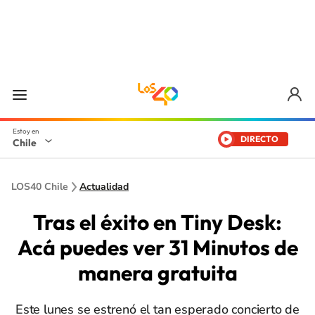
DIRECTO
Chile
LOS40 Chile
Actualidad
Tras el éxito en Tiny Desk:
Acá puedes ver 31 Minutos de
manera gratuita
Este lunes se estrenó el tan esperado concierto de