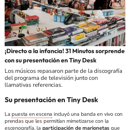
¡Directo a la infancia! 31 Minutos sorprende
con su presentación en Tiny Desk
Los músicos repasaron parte de la discografía
del programa de televisión junto con
llamativas referencias.
Su presentación en Tiny Desk
La
puesta en escena
incluyó una banda en vivo con
prendas que les permitían mimetizarse con la
escenografía, la
participación de marionetas
que