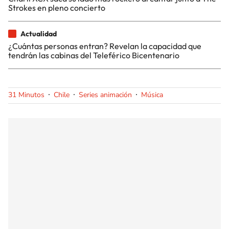
Strokes en pleno concierto
Actualidad
¿Cuántas personas entran? Revelan la capacidad que
tendrán las cabinas del Teleférico Bicentenario
31 Minutos
Chile
Series animación
Música