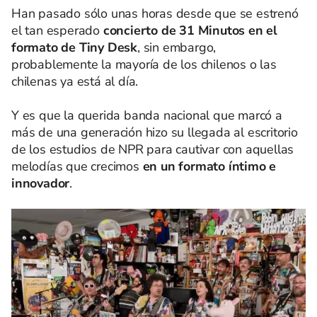
Han pasado sólo unas horas desde que se estrenó
el tan esperado
concierto de 31 Minutos en el
formato de Tiny Desk
, sin embargo,
probablemente la mayoría de los chilenos o las
chilenas ya está al día.
Y es que la querida banda nacional que marcó a
más de una generación hizo su llegada al escritorio
de los estudios de NPR para cautivar con aquellas
melodías que crecimos
en un formato íntimo e
innovador
.