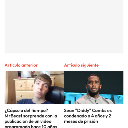
Artículo anterior
Artículo siguiente
¿Cápsula del tiempo?
Sean "Diddy" Combs es
MrBeast sorprende con la
condenado a 4 años y 2
publicación de un video
meses de prisión
programado hace 10 años