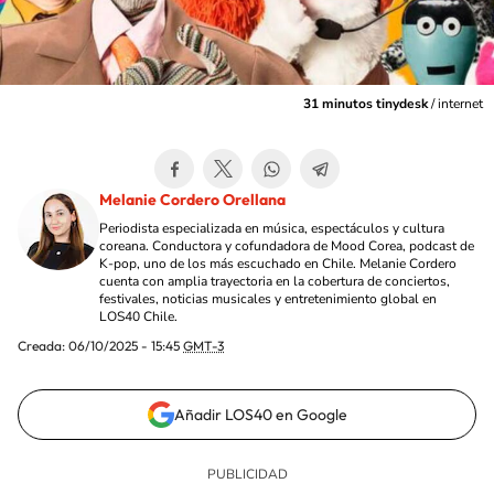
31 minutos tinydesk
/
internet
Melanie Cordero Orellana
Periodista especializada en música, espectáculos y cultura
coreana. Conductora y cofundadora de Mood Corea, podcast de
K-pop, uno de los más escuchado en Chile. Melanie Cordero
cuenta con amplia trayectoria en la cobertura de conciertos,
festivales, noticias musicales y entretenimiento global en
LOS40 Chile.
Creada:
06/10/2025 - 15:45
GMT-3
Añadir LOS40 en Google