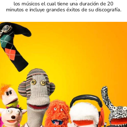
los músicos el cual tiene una duración de 20
minutos e incluye grandes éxitos de su discografía.