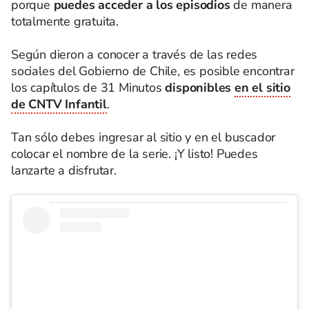
porque
puedes acceder a los episodios
de manera
totalmente gratuita.
Según dieron a conocer a través de las redes
sociales del Gobierno de Chile, es posible encontrar
los capítulos de 31 Minutos
disponibles
en el sitio
de CNTV Infantil
.
Tan sólo debes ingresar al sitio y en el buscador
colocar el nombre de la serie. ¡Y listo! Puedes
lanzarte a disfrutar.