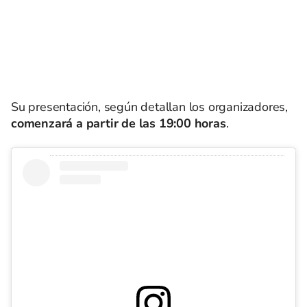
Su presentación, según detallan los organizadores,
comenzará a partir de las 19:00 horas
.