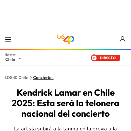
DIRECTO
Chile
LOS40 Chile
Conciertos
Kendrick Lamar en Chile
2025: Esta será la telonera
nacional del concierto
La artista subirá a la tarima en la previa a la