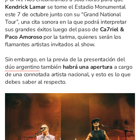
Kendrick Lamar
se tome el Estadio Monumental
este 7 de octubre junto con su “Grand National
Tour”, una cita sonora en la que podrá interpretar
sus grandes éxitos luego del paso de
Ca7riel &
Paco Amoroso
por la tarima, quienes serán los
flamantes artistas invitados al show.
Sin embargo, en la previa de la presentación del
dúo argentino
también
habrá una apertura
a cargo
de una connotada artista nacional, y esto es lo que
debes saber al respecto.