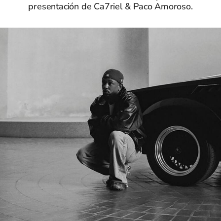
presentación de Ca7riel & Paco Amoroso.