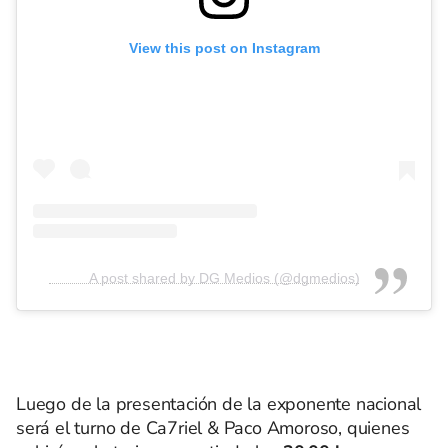
View this post on Instagram
A post shared by DG Medios (@dgmedios)
Luego de la presentación de la exponente nacional
será el turno de Ca7riel & Paco Amoroso, quienes