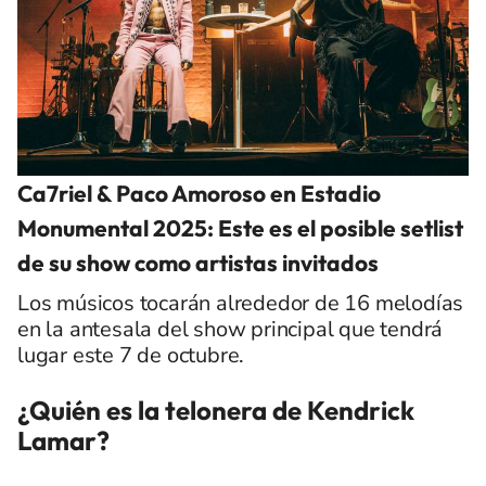
Ca7riel & Paco Amoroso en Estadio
Monumental 2025: Este es el posible setlist
de su show como artistas invitados
Los músicos tocarán alrededor de 16 melodías
en la antesala del show principal que tendrá
lugar este 7 de octubre.
¿Quién es la telonera de Kendrick
Lamar?