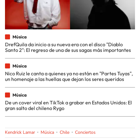
Música
DrefQuila da inicio a su nueva era con el disco "Diablo
Santo 2": El regreso de una de sus sagas más importantes
Música
Nico Ruiz le canta a quienes ya no están en "Partes Tuyas",
un homenaje a las huellas que dejan los seres queridos
Música
De un cover viral en TikTok a grabar en Estados Unidos: El
gran salto del chileno Rygo
Kendrick Lamar
Música
Chile
Conciertos