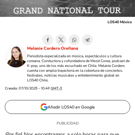
LOS40 México
Melanie Cordero Orellana
Periodista especializada en música, espectáculos y cultura
coreana. Conductora y cofundadora de Mood Corea, podcast de
K-pop, uno de los más escuchado en Chile. Melanie Cordero
cuenta con amplia trayectoria en la cobertura de conciertos,
festivales, noticias musicales y entretenimiento global en
LOS40 Chile.
Creada:
07/10/2025 - 10:49
GMT-3
Añadir LOS40 en Google
¡Por fin! Nos encontramos a solo horas para que