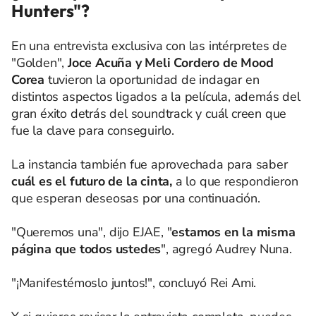
Hunters"?
En una entrevista exclusiva con las intérpretes de
"Golden",
Joce Acuña y Meli Cordero de Mood
Corea
tuvieron la oportunidad de indagar en
distintos aspectos ligados a la película, además del
gran éxito detrás del soundtrack y cuál creen que
fue la clave para conseguirlo.
La instancia también fue aprovechada para saber
cuál es el futuro de la cinta,
a lo que respondieron
que esperan deseosas por una continuación.
"Queremos una", dijo EJAE, "
estamos en la misma
página que todos ustedes
", agregó Audrey Nuna.
"¡Manifestémoslo juntos!", concluyó Rei Ami.