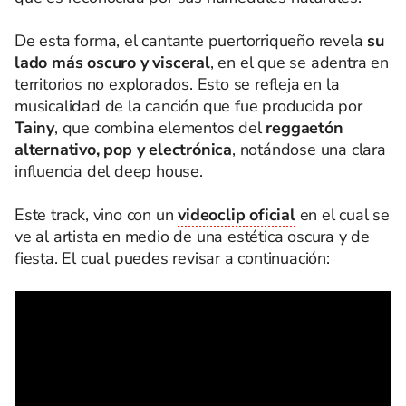
De esta forma, el cantante puertorriqueño revela
su
lado más oscuro y visceral
, en el que se adentra en
territorios no explorados. Esto se refleja en la
musicalidad de la canción que fue producida por
Tainy
, que combina elementos del
reggaetón
alternativo, pop y electrónica
, notándose una clara
influencia del deep house.
Este track, vino con un
videoclip oficial
en el cual se
ve al artista en medio de una estética oscura y de
fiesta. El cual puedes revisar a continuación: