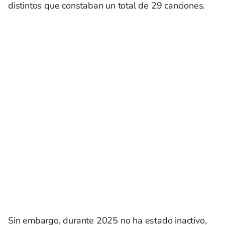
distintos que constaban un total de 29 canciones.
Sin embargo, durante 2025 no ha estado inactivo,