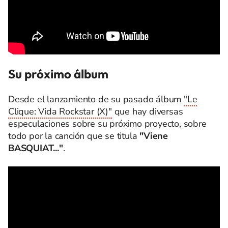
Su próximo álbum
Desde el lanzamiento de su pasado álbum
"Le
Clique: Vida Rockstar (X)"
que hay diversas
especulaciones sobre su próximo proyecto, sobre
todo por la canción que se titula
"Viene
BASQUIAT..."
.