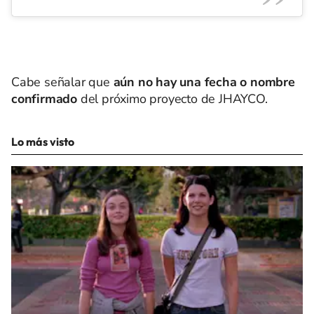
Cabe señalar que
aún no hay una fecha o nombre
confirmado
del próximo proyecto de JHAYCO.
Lo más visto