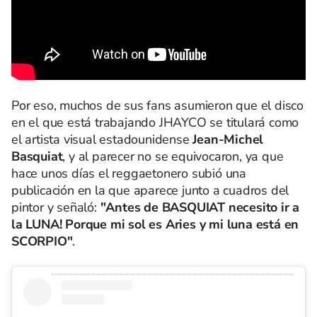
Por eso, muchos de sus fans asumieron que el disco
en el que está trabajando JHAYCO se titulará como
el artista visual estadounidense
Jean-Michel
Basquiat
, y al parecer no se equivocaron, ya que
hace unos días el reggaetonero subió una
publicación en la que aparece junto a cuadros del
pintor y señaló:
"Antes de BASQUIAT necesito ir a
la LUNA! Porque mi sol es Aries y mi luna está en
SCORPIO"
.