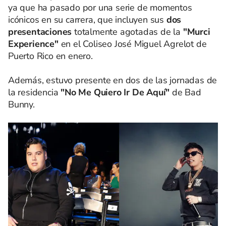
ya que ha pasado por una serie de momentos
icónicos en su carrera, que incluyen sus
dos
presentaciones
totalmente agotadas de la
"Murci
Experience"
en el Coliseo José Miguel Agrelot de
Puerto Rico en enero.
Además, estuvo presente en dos de las jornadas de
la residencia
"No Me Quiero Ir De Aquí"
de Bad
Bunny.