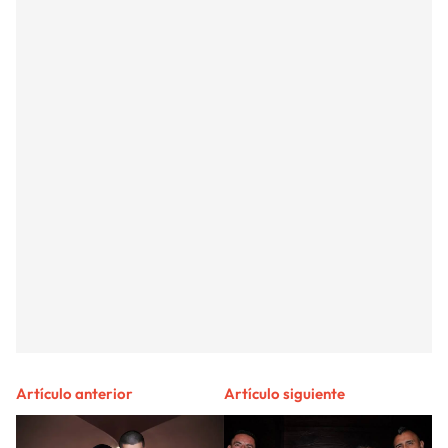
Artículo anterior
Artículo siguiente