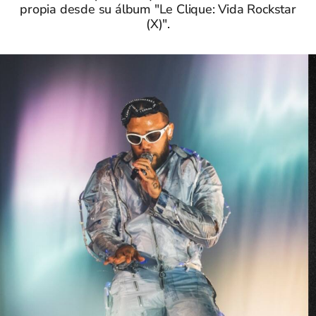
propia desde su álbum "Le Clique: Vida Rockstar
(X)".