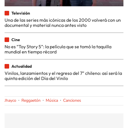
Televisión
Una de las series más icónicas de los 2000 volverá con un
documental y material nunca antes visto
Cine
No es “Toy Story 5”: la película que se tomó la taquilla
mundial en tiempo récord
Actualidad
Vinilos, lanzamientos y el regreso del 7” chileno: así será la
quinta edición del Día del Vinilo
Jhayco
Reggaetón
Música
Canciones