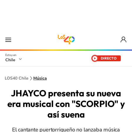
DIRECTO
Chile
LOS40 Chile
Música
JHAYCO presenta su nueva
era musical con "SCORPIO" y
así suena
El cantante puertorriqueño no lanzaba música